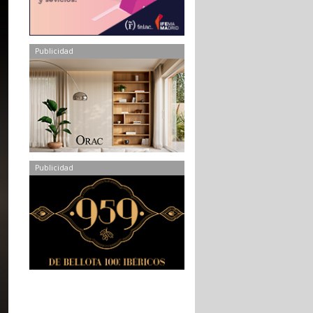
Publicidad
Publicidad