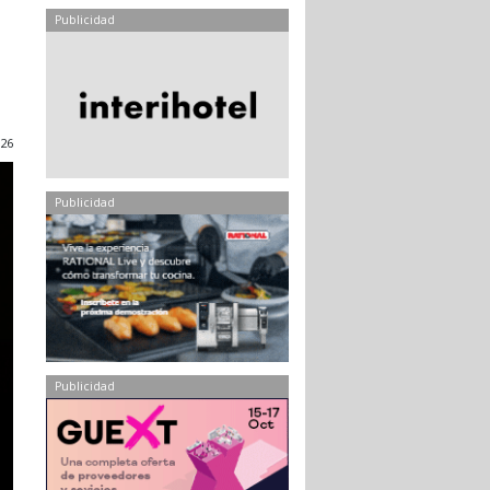
Publicidad
026
Publicidad
Publicidad