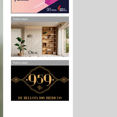
Publicidad
Publicidad