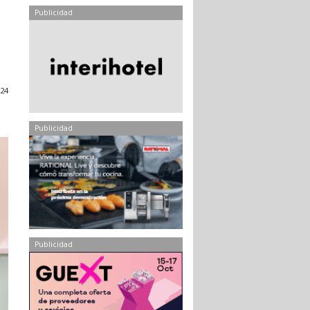
Publicidad
24
Publicidad
Publicidad