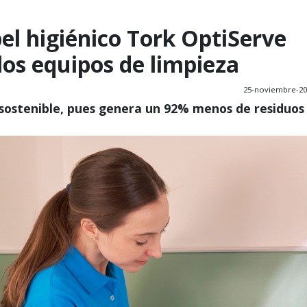
el higiénico Tork OptiServe
los equipos de limpieza
25-noviembre-20
 sostenible, pues genera un 92% menos de residuos