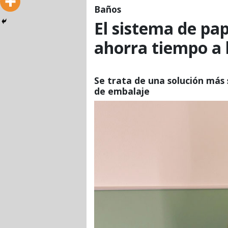
Baños
El sistema de pap
ahorra tiempo a 
Se trata de una solución más
de embalaje