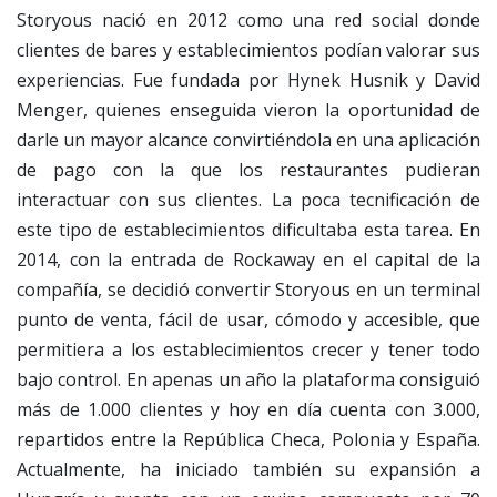
Storyous nació en 2012 como una red social donde
clientes de bares y establecimientos podían valorar sus
experiencias. Fue fundada por Hynek Husnik y David
Menger, quienes enseguida vieron la oportunidad de
darle un mayor alcance convirtiéndola en una aplicación
de pago con la que los restaurantes pudieran
interactuar con sus clientes. La poca tecnificación de
este tipo de establecimientos dificultaba esta tarea. En
2014, con la entrada de Rockaway en el capital de la
compañía, se decidió convertir Storyous en un terminal
punto de venta, fácil de usar, cómodo y accesible, que
permitiera a los establecimientos crecer y tener todo
bajo control. En apenas un año la plataforma consiguió
más de 1.000 clientes y hoy en día cuenta con 3.000,
repartidos entre la República Checa, Polonia y España.
Actualmente, ha iniciado también su expansión a