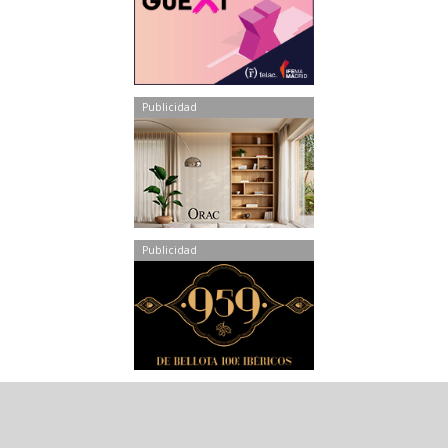
Publicidad
Publicidad