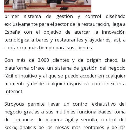
primer sistema de gestión y control diseñado
exclusivamente para el sector de la restauración, llega a
España con el objetivo de acercar la innovación
tecnológica a bares y restaurantes y ayudarles, así, a
contar con más tiempo para sus clientes.
Con más de 3.000 clientes y de origen checo, la
plataforma ofrece un sistema de gestión del negocio
fácil e intuitivo y al que se puede acceder en cualquier
momento y desde cualquier dispositivo con conexión a
Internet.
Stroyous permite llevar un control exhaustivo del
negocio gracias a sus múltiples funcionalidades: toma
de comandas de manera ágil y sencilla; control del
stock
, análisis de las mesas más rentables y de las