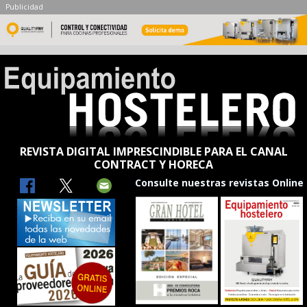
Publicidad
REVISTA DIGITAL IMPRESCINDIBLE PARA EL CANAL
CONTRACT Y HORECA
Consulte nuestras revistas Online