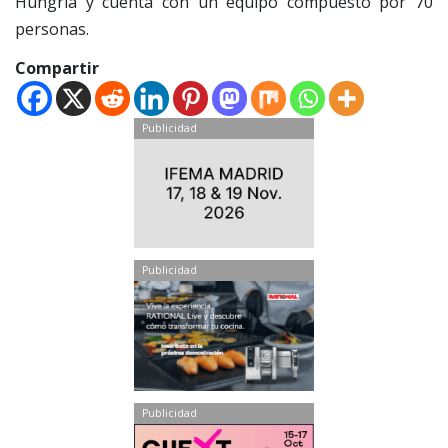
Hungría y cuenta con un equipo compuesto por 70
personas.
Compartir
Publicidad
Publicidad
Publicidad