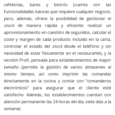
cafeterías, bares y bistrós (cuenta con las
funcionalidades básicas que requiere cualquier negocio,
pero, además, ofrece la posibilidad de gestionar el
stock
de manera rápida y eficiente: realizar un
aprovisionamiento en cuestión de segundos, calcular el
coste y margen de cada producto incluido en la carta,
controlar el estado del
stock
desde el teléfono y sin
necesidad de estar físicamente en el restaurante), y la
versión Profi, pensada para establecimientos de mayor
tamaño (permite la gestión de varios almacenes al
mismo tiempo, así como imprimir las comandas
directamente en la cocina y contar con “comanderos
electrónicos” para asegurar que el cliente esté
satisfecho. Además, los establecimientos cuentan con
atención permanente las 24 horas del día, siete días a la
semana).