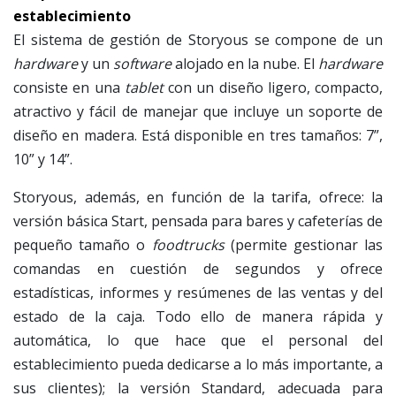
establecimiento
El sistema de gestión de Storyous se compone de un
hardware
y un
software
alojado en la nube. El
hardware
consiste en una
tablet
con un diseño ligero, compacto,
atractivo y fácil de manejar que incluye un soporte de
diseño en madera. Está disponible en tres tamaños: 7”,
10” y 14”.
Storyous, además, en función de la tarifa, ofrece: la
versión básica Start, pensada para bares y cafeterías de
pequeño tamaño o
foodtrucks
(permite gestionar las
comandas en cuestión de segundos y ofrece
estadísticas, informes y resúmenes de las ventas y del
estado de la caja. Todo ello de manera rápida y
automática, lo que hace que el personal del
establecimiento pueda dedicarse a lo más importante, a
sus clientes); la versión Standard, adecuada para