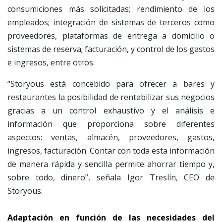
consumiciones más solicitadas; rendimiento de los
empleados; integración de sistemas de terceros como
proveedores, plataformas de entrega a domicilio o
sistemas de reserva; facturación, y control de los gastos
e ingresos, entre otros.
“Storyous está concebido para ofrecer a bares y
restaurantes la posibilidad de rentabilizar sus negocios
gracias a un control exhaustivo y el análisis e
información que proporciona sobre diferentes
aspectos: ventas, almacén, proveedores, gastos,
ingresos, facturación. Contar con toda esta información
de manera rápida y sencilla permite ahorrar tiempo y,
sobre todo, dinero”, señala Igor Treslín, CEO de
Storyous.
Adaptación en función de las necesidades del