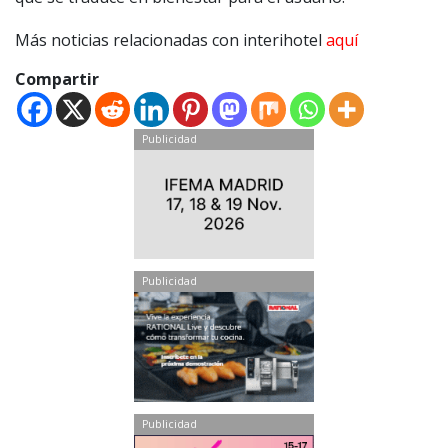
Más noticias relacionadas con interihotel
aquí
Compartir
Publicidad
Publicidad
Publicidad