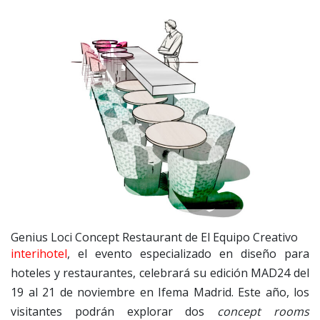
Genius Loci Concept Restaurant de El Equipo Creativo
interihotel
, el evento especializado en diseño para
hoteles y restaurantes, celebrará su edición MAD24 del
19 al 21 de noviembre en Ifema Madrid. Este año, los
visitantes podrán explorar dos
concept rooms