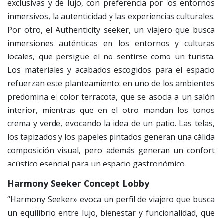
exclusivas y de lujo, con preferencia por los entornos
inmersivos, la autenticidad y las experiencias culturales.
Por otro, el Authenticity seeker, un viajero que busca
inmersiones auténticas en los entornos y culturas
locales, que persigue el no sentirse como un turista.
Los materiales y acabados escogidos para el espacio
refuerzan este planteamiento: en uno de los ambientes
predomina el color terracota, que se asocia a un salón
interior, mientras que en el otro mandan los tonos
crema y verde, evocando la idea de un patio. Las telas,
los tapizados y los papeles pintados generan una cálida
composición visual, pero además generan un confort
acústico esencial para un espacio gastronómico.
Harmony Seeker Concept Lobby
“Harmony Seeker» evoca un perfil de viajero que busca
un equilibrio entre lujo, bienestar y funcionalidad, que