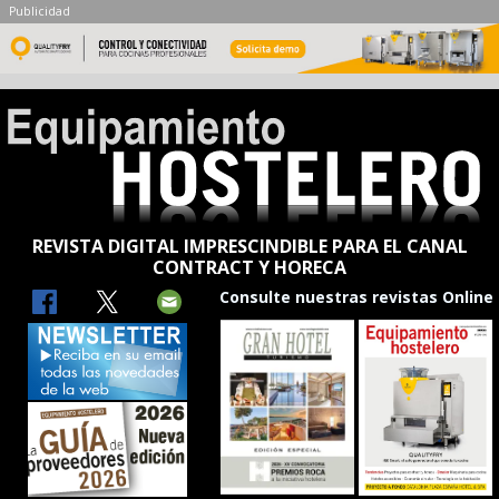
Publicidad
REVISTA DIGITAL IMPRESCINDIBLE PARA EL CANAL
CONTRACT Y HORECA
Consulte nuestras revistas Online