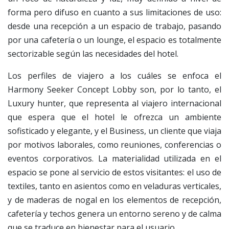
forma pero difuso en cuanto a sus limitaciones de uso:
desde una recepción a un espacio de trabajo, pasando
por una cafetería o un lounge, el espacio es totalmente
sectorizable según las necesidades del hotel.
Los perfiles de viajero a los cuáles se enfoca el
Harmony Seeker Concept Lobby son, por lo tanto, el
Luxury hunter, que representa al viajero internacional
que espera que el hotel le ofrezca un ambiente
sofisticado y elegante, y el Business, un cliente que viaja
por motivos laborales, como reuniones, conferencias o
eventos corporativos. La materialidad utilizada en el
espacio se pone al servicio de estos visitantes: el uso de
textiles, tanto en asientos como en veladuras verticales,
y de maderas de nogal en los elementos de recepción,
cafetería y techos genera un entorno sereno y de calma
que se traduce en bienestar para el usuario.