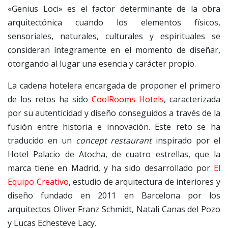
«Genius Loci» es el factor determinante de la obra
arquitectónica cuando los elementos físicos,
sensoriales, naturales, culturales y espirituales se
consideran íntegramente en el momento de diseñar,
otorgando al lugar una esencia y carácter propio.
La cadena hotelera encargada de proponer el primero
de los retos ha sido
CoolRooms Hotels
, caracterizada
por su autenticidad y diseño conseguidos a través de la
fusión entre historia e innovación. Este reto se ha
traducido en un
concept restaurant
inspirado por el
Hotel Palacio de Atocha, de cuatro estrellas, que la
marca tiene en Madrid, y ha sido desarrollado por
El
Equipo Creativo
, estudio de arquitectura de interiores y
diseño fundado en 2011 en Barcelona por los
arquitectos Oliver Franz Schmidt, Natali Canas del Pozo
y Lucas Echesteve Lacy.