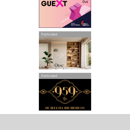
Publicidad
Publicidad