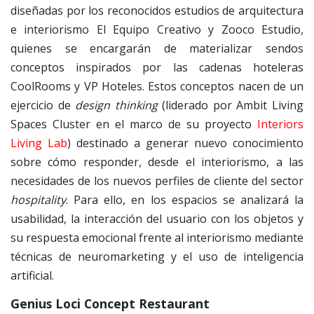
diseñadas por los reconocidos estudios de arquitectura
e interiorismo El Equipo Creativo y Zooco Estudio,
quienes se encargarán de materializar sendos
conceptos inspirados por las cadenas hoteleras
CoolRooms y VP Hoteles. Estos conceptos nacen de un
ejercicio de
design thinking
(liderado por Ambit Living
Spaces Cluster en el marco de su proyecto
Interiors
Living Lab
) destinado a generar nuevo conocimiento
sobre cómo responder, desde el interiorismo, a las
necesidades de los nuevos perfiles de cliente del sector
hospitality
. Para ello, en los espacios se analizará la
usabilidad, la interacción del usuario con los objetos y
su respuesta emocional frente al interiorismo mediante
técnicas de neuromarketing y el uso de inteligencia
artificial.
Genius Loci Concept Restaurant