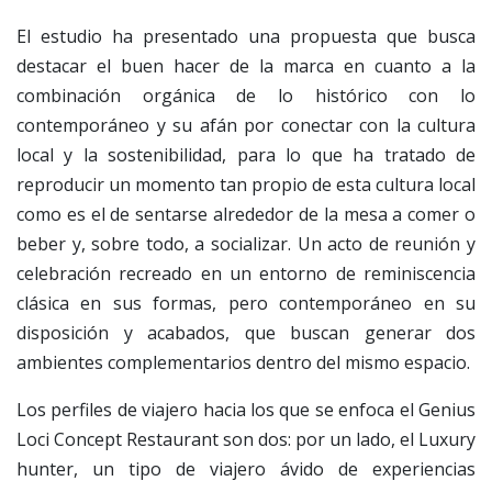
El estudio ha presentado una propuesta que busca
destacar el buen hacer de la marca en cuanto a la
combinación orgánica de lo histórico con lo
contemporáneo y su afán por conectar con la cultura
local y la sostenibilidad, para lo que ha tratado de
reproducir un momento tan propio de esta cultura local
como es el de sentarse alrededor de la mesa a comer o
beber y, sobre todo, a socializar. Un acto de reunión y
celebración recreado en un entorno de reminiscencia
clásica en sus formas, pero contemporáneo en su
disposición y acabados, que buscan generar dos
ambientes complementarios dentro del mismo espacio.
Los perfiles de viajero hacia los que se enfoca el Genius
Loci Concept Restaurant son dos: por un lado, el Luxury
hunter, un tipo de viajero ávido de experiencias