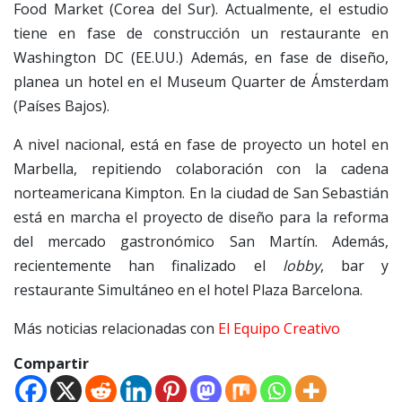
Food Market (Corea del Sur). Actualmente, el estudio
tiene en fase de construcción un restaurante en
Washington DC (EE.UU.) Además, en fase de diseño,
planea un hotel en el Museum Quarter de Ámsterdam
(Países Bajos).
A nivel nacional, está en fase de proyecto un hotel en
Marbella, repitiendo colaboración con la cadena
norteamericana Kimpton. En la ciudad de San Sebastián
está en marcha el proyecto de diseño para la reforma
del mercado gastronómico San Martín. Además,
recientemente han finalizado el
lobby
, bar y
restaurante Simultáneo en el hotel Plaza Barcelona.
Más noticias relacionadas con
El Equipo Creativo
Compartir