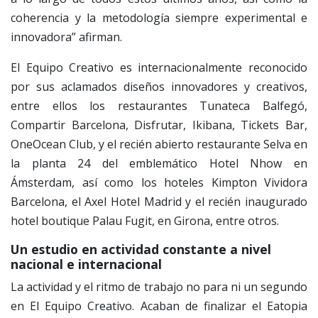
coherencia y la metodología siempre experimental e
innovadora” afirman.
El Equipo Creativo es internacionalmente reconocido
por sus aclamados diseños innovadores y creativos,
entre ellos los restaurantes Tunateca Balfegó,
Compartir Barcelona, Disfrutar, Ikibana, Tickets Bar,
OneOcean Club, y el recién abierto restaurante Selva en
la planta 24 del emblemático Hotel Nhow en
Ámsterdam, así como los hoteles Kimpton Vividora
Barcelona, el Axel Hotel Madrid y el recién inaugurado
hotel boutique Palau Fugit, en Girona, entre otros.
Un estudio en actividad constante a nivel
nacional e internacional
La actividad y el ritmo de trabajo no para ni un segundo
en El Equipo Creativo. Acaban de finalizar el Eatopia