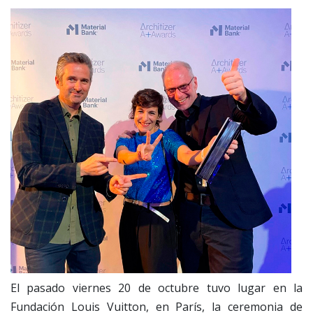
El pasado viernes 20 de octubre tuvo lugar en la
Fundación Louis Vuitton, en París, la ceremonia de