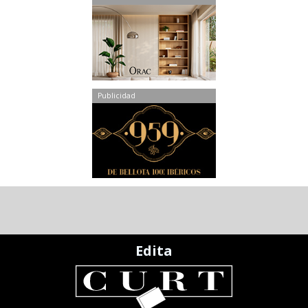
Publicidad
Edita