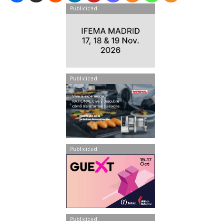
Publicidad
Publicidad
Publicidad
Publicidad