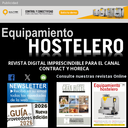
Publicidad
REVISTA DIGITAL IMPRESCINDIBLE PARA EL CANAL
CONTRACT Y HORECA
Consulte nuestras revistas Online