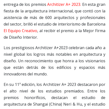
entrega de los premios
Architizer A+ 2023.
En esta gran
fiesta de la arquitectura internacional, que contó con la
asistencia de más de 600 arquitectos y profesionales
del sector, brilló el estudio de interiorismo de Barcelona
El Equipo Creativo
, al recibir el premio a la Mejor Firma
de Diseño Interior.
Los prestigiosos Architizer A+2023 celebran cada año a
nivel global los logros más notables en arquitectura y
diseño. Un reconocimiento que honra a los visionarios
que están detrás de los edificios y espacios más
innovadores del mundo.
En su 11ª edición, los Architizer A+ 2023 destacaron por
el alto nivel de los estudios premiados. Entre los
premios honoríficos, destacan el estudio de
arquitectura de Shangai (China) Neri & Hu, y el estudio