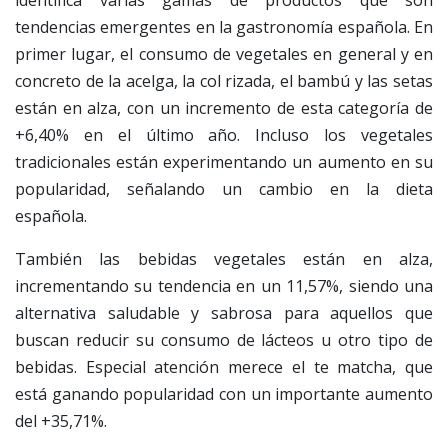
identifica varias gamas de productos que son
tendencias emergentes en la gastronomía española. En
primer lugar, el consumo de vegetales en general y en
concreto de la acelga, la col rizada, el bambú y las setas
están en alza, con un incremento de esta categoría de
+6,40% en el último año. Incluso los vegetales
tradicionales están experimentando un aumento en su
popularidad, señalando un cambio en la dieta
española.
También las bebidas vegetales están en alza,
incrementando su tendencia en un 11,57%, siendo una
alternativa saludable y sabrosa para aquellos que
buscan reducir su consumo de lácteos u otro tipo de
bebidas. Especial atención merece el te matcha, que
está ganando popularidad con un importante aumento
del +35,71%.