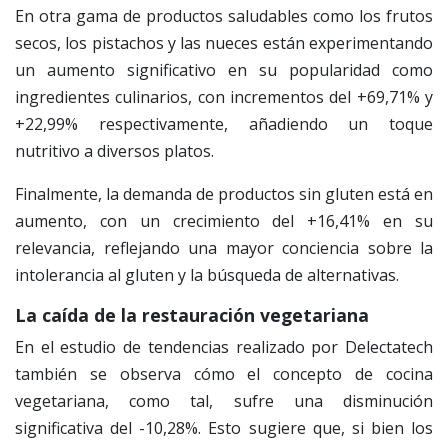
En otra gama de productos saludables como los frutos
secos, los pistachos y las nueces están experimentando
un aumento significativo en su popularidad como
ingredientes culinarios, con incrementos del +69,71% y
+22,99% respectivamente, añadiendo un toque
nutritivo a diversos platos.
Finalmente, la demanda de productos sin gluten está en
aumento, con un crecimiento del +16,41% en su
relevancia, reflejando una mayor conciencia sobre la
intolerancia al gluten y la búsqueda de alternativas.
La caída de la restauración vegetariana
En el estudio de tendencias realizado por Delectatech
también se observa cómo el concepto de cocina
vegetariana, como tal, sufre una disminución
significativa del -10,28%. Esto sugiere que, si bien los