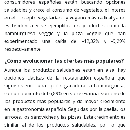
consumidores españoles están buscando opciones
saludables y crece el consumo de vegetales, el interés
en el concepto vegetariano y vegano más radical ya no
es tendencia y se ejemplifica en productos como la
hamburguesa veggie y la pizza veggie que han
experimentado una caída del -12,32% y -9,29%
respectivamente.
¿Cómo evolucionan las ofertas más populares?
Aunque los productos saludables están en alza, hay
opciones clásicas de la restauración española que
siguen siendo una opción ganadora: la hamburguesa,
con un aumento del 6,89% en su relevancia, son uno de
los productos más populares y de mayor crecimiento
en la gastronomía española. Seguidas por la paella, los
arroces, los sándwiches y las pizzas. Este crecimiento es
similar al de los productos saludables, por lo que