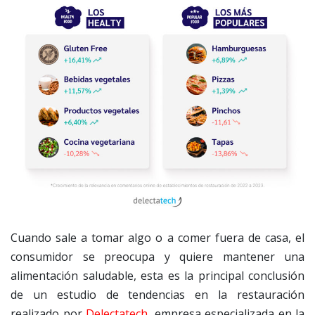
Cuando sale a tomar algo o a comer fuera de casa, el
consumidor se preocupa y quiere mantener una
alimentación saludable, esta es la principal conclusión
de un estudio de tendencias en la restauración
realizado por
Delectatech
, empresa especializada en la