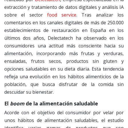
extracción y tratamiento de datos digitales y análisis IA
sobre el sector
food service
. Tras analizar los
comentarios en los canales digitales de más de 250.000
establecimientos de restauración en España en los
últimos dos años, Delectatech ha observado en los
consumidores una actitud más consciente hacia su
alimentación, incorporando más frutas y verduras,
ensaladas, frutos secos, productos sin gluten y
opciones saludables en su dieta diaria. Esta tendencia
refleja una evolución en los hábitos alimenticios de la
población, que busca disfrutar de la comida sin
descuidar su bienestar.
El
boom
de la alimentación saludable
Acorde con el objetivo del consumidor por velar por
unos hábitos de alimentación saludables, el estudio