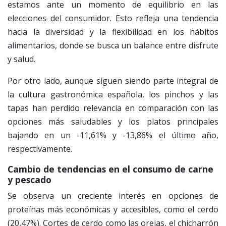
estamos ante un momento de equilibrio en las
elecciones del consumidor. Esto refleja una tendencia
hacia la diversidad y la flexibilidad en los hábitos
alimentarios, donde se busca un balance entre disfrute
y salud.
Por otro lado, aunque siguen siendo parte integral de
la cultura gastronómica española, los pinchos y las
tapas han perdido relevancia en comparación con las
opciones más saludables y los platos principales
bajando en un -11,61% y -13,86% el último año,
respectivamente.
Cambio de tendencias en el consumo de carne
y pescado
Se observa un creciente interés en opciones de
proteínas más económicas y accesibles, como el cerdo
(20,47%). Cortes de cerdo como las orejas, el chicharrón