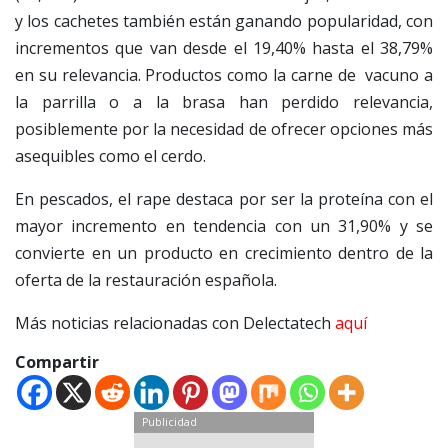
y los cachetes también están ganando popularidad, con
incrementos que van desde el 19,40% hasta el 38,79%
en su relevancia. Productos como la carne de vacuno a
la parrilla o a la brasa han perdido relevancia,
posiblemente por la necesidad de ofrecer opciones más
asequibles como el cerdo.
En pescados, el rape destaca por ser la proteína con el
mayor incremento en tendencia con un 31,90% y se
convierte en un producto en crecimiento dentro de la
oferta de la restauración española.
Más noticias relacionadas con Delectatech
aquí
Compartir
Publicidad