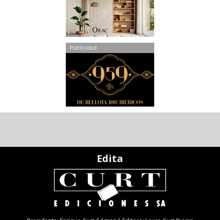
Publicidad
Edita