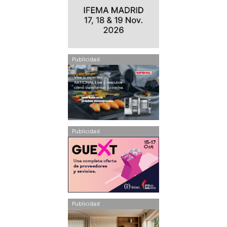
Publicidad
Publicidad
Publicidad