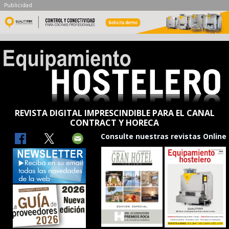
Publicidad
REVISTA DIGITAL IMPRESCINDIBLE PARA EL CANAL
CONTRACT Y HORECA
Consulte nuestras revistas Online