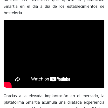
Smartia en el día a día de los establecimientos de
hostelería.
Gracias a la elevada implantación en el mercado, la
plataforma Smartia acumula una dilatada experiencia