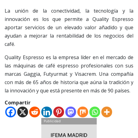
La unión de la conectividad, la tecnología y la
innovación es los que permite a Quality Espresso
aportar servicios de un elevado valor añadido y que
ayudan a mejorar la rentabilidad de los negocios del
café.
Quality Espresso es la empresa líder en el mercado de
las máquinas de café espresso profesionales con sus
marcas Gaggia, Futyurmat y Visacrem. Una compañía
con más de 65 años de historia que aúna la tradición y
la innovación y que está presente en más de 90 países.
Compartir
Publicidad