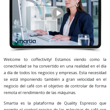
Welcome to coffectivity! Estamos viendo como la
conectividad se ha convertido en una realidad en el día
a día de todos los negocios y empresas. Esta necesidad
se está imponiendo también a gran velocidad en el
negocio del café con el objetivo de controlar de forma
remota el rendimiento de las máquinas.
Smartia es la plataforma de Quality Espresso que
permite el control preciso de las máquinas de café con