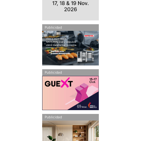
Publicidad
Publicidad
Publicidad