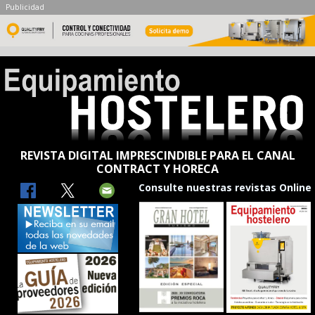
Publicidad
REVISTA DIGITAL IMPRESCINDIBLE PARA EL CANAL
CONTRACT Y HORECA
Consulte nuestras revistas Online