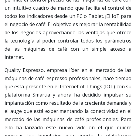
un intuitivo cuadro de mando que facilita el control de
todos los indicadores desde un PC o Tablet. ¡El IoT para
el negocio de café! El objetivo es mejorar la rentabilidad
de los negocios aprovechando las ventajas que ofrece
la tecnología al poder controlar todos los parámetros
de las máquinas de café con un simple acceso a
internet.
Quality Espresso, empresa líder en el mercado de las
máquinas de café espresso profesionales, hace tiempo
que está presente en el Internet of Things (IOT) con su
plataforma Smartia y ahora ha decidido impulsar su
implantación como resultado de la creciente demanda y
el auge que está experimentando la conectividad en el
mercado de las máquinas de café profesionales. Para
ello ha lanzado este nuevo vide on el que quiere
mostrar los beneficios que aporta la plataforma