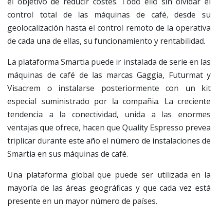
el objetivo de reducir costes. Todo ello sin olvidar el
control total de las máquinas de café, desde su
geolocalización hasta el control remoto de la operativa
de cada una de ellas, su funcionamiento y rentabilidad.
La plataforma Smartia puede ir instalada de serie en las
máquinas de café de las marcas Gaggia, Futurmat y
Visacrem o instalarse posteriormente con un kit
especial suministrado por la compañia. La creciente
tendencia a la conectividad, unida a las enormes
ventajas que ofrece, hacen que Quality Espresso prevea
triplicar durante este año el número de instalaciones de
Smartia en sus máquinas de café.
Una plataforma global que puede ser utilizada en la
mayoría de las áreas geográficas y que cada vez está
presente en un mayor número de países.