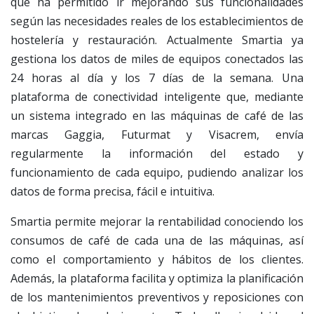
que ha permitido ir mejorando sus funcionalidades
según las necesidades reales de los establecimientos de
hostelería y restauración. Actualmente Smartia ya
gestiona los datos de miles de equipos conectados las
24 horas al día y los 7 días de la semana. Una
plataforma de conectividad inteligente que, mediante
un sistema integrado en las máquinas de café de las
marcas Gaggia, Futurmat y Visacrem, envía
regularmente la información del estado y
funcionamiento de cada equipo, pudiendo analizar los
datos de forma precisa, fácil e intuitiva.
Smartia permite mejorar la rentabilidad conociendo los
consumos de café de cada una de las máquinas, así
como el comportamiento y hábitos de los clientes.
Además, la plataforma facilita y optimiza la planificación
de los mantenimientos preventivos y reposiciones con