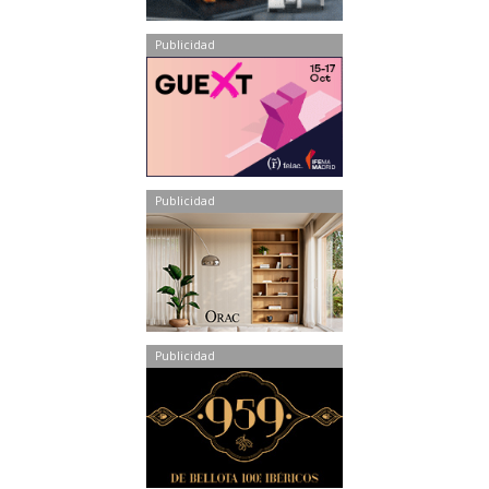
Publicidad
Publicidad
Publicidad