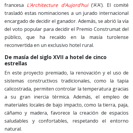
francesa
L’Architecture d’Aujord’hui
(‘A’A’). El comité
trasladó estas nominaciones a un jurado internacional
encargado de decidir el ganador. Además, se abrió la vía
del voto popular para decidir el Premio Construmat del
público, que ha recaído en la masía turolense
reconvertida en un exclusivo hotel rural.
De masía del siglo XVII a hotel de cinco
estrellas
En este proyecto premiado, la renovación y el uso de
sistemas constructivos tradicionales, como la tapia
calicostrada, permiten controlar la temperatura gracias
a su gran inercia térmica. Además, el empleo de
materiales locales de bajo impacto, como la tierra, paja,
cáñamo y madera, favorece la creación de espacios
saludables y confortables, respetando el entorno
natural.