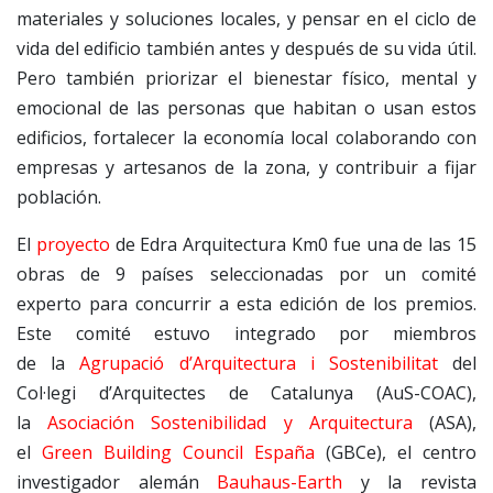
materiales y soluciones locales, y pensar en el ciclo de
vida del edificio también antes y después de su vida útil.
Pero también priorizar el bienestar físico, mental y
emocional de las personas que habitan o usan estos
edificios, fortalecer la economía local colaborando con
empresas y artesanos de la zona, y contribuir a fijar
población.
El
proyecto
de Edra Arquitectura Km0 fue una de las 15
obras de 9 países seleccionadas por un comité
experto para concurrir a esta edición de los premios.
Este comité estuvo integrado por miembros
de la
Agrupació d’Arquitectura i Sostenibilitat
del
Col·legi d’Arquitectes de Catalunya (AuS-COAC),
la
Asociación Sostenibilidad y Arquitectura
(ASA),
el
Green Building Council España
(GBCe), el centro
investigador alemán
Bauhaus-Earth
y la revista