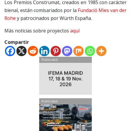
Los Premios Construmat, creados en 1985 con carácter
bienal, están comisariados por la
Fundació Mies van der
Rohe
y patrocinados por Würth España.
Más noticias sobre proyectos
aquí
Compartir
Publicidad
Publicidad