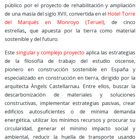
público por el proyecto de rehabilitación y ampliación
de una masía del siglo XVII, convertida en el
Hotel Torre
del Marqués en Monroyo (Teruel)
, de cinco
estrellas
,
que apuesta por la tierra como material
sostenible y del futuro.
Este
singular y complejo proyecto
aplica las estrategias
de la filosofía de trabajo del estudio oscense,
pionero en construcción sostenible en España y
especializado en construcción en tierra, dirigido por la
arquitecta Àngels Castellarnau. Entre ellos, buscar la
descarbonización de materiales y soluciones
constructivas, implementar estrategias pasivas, crear
edificios autosuficientes o de mínima demanda
energética, utilizar los mínimos recursos y procurar su
circularidad, generar el mínimo impacto social y
ambiental, reducir la huella de transporte usando