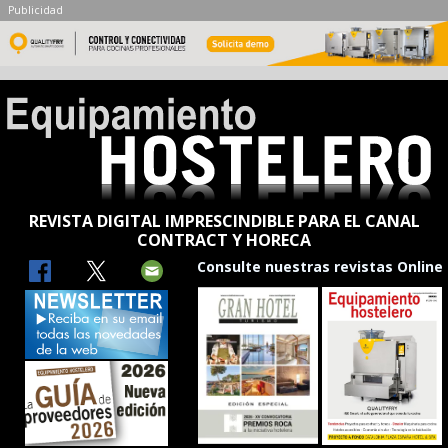
Publicidad
REVISTA DIGITAL IMPRESCINDIBLE PARA EL CANAL
CONTRACT Y HORECA
Consulte nuestras revistas Online