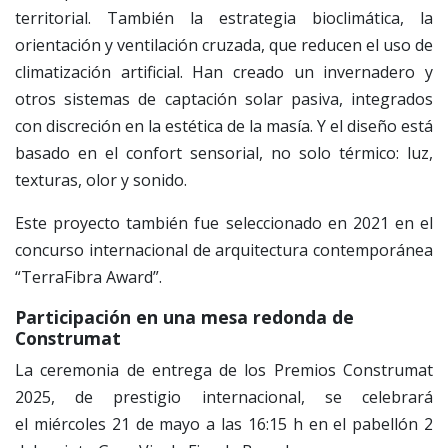
territorial. También la estrategia bioclimática, la
orientación y ventilación cruzada, que reducen el uso de
climatización artificial. Han creado un invernadero y
otros sistemas de captación solar pasiva, integrados
con discreción en la estética de la masía. Y el diseño está
basado en el confort sensorial, no solo térmico: luz,
texturas, olor y sonido.
Este proyecto también fue seleccionado en 2021 en el
concurso internacional de arquitectura contemporánea
“TerraFibra Award”.
Participación en una mesa redonda de
Construmat
La ceremonia de entrega de los Premios Construmat
2025, de prestigio internacional, se celebrará
el miércoles 21 de mayo a las 16:15 h en el pabellón 2