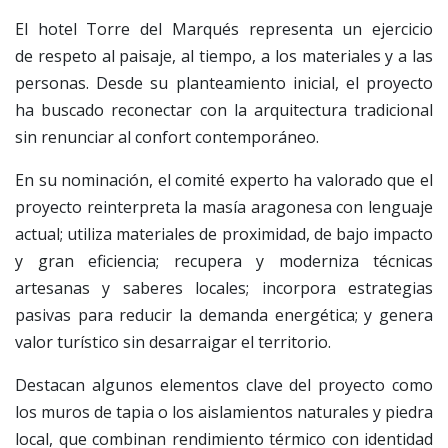
El hotel Torre del Marqués representa un ejercicio
de respeto al paisaje, al tiempo, a los materiales y a las
personas. Desde su planteamiento inicial, el proyecto
ha buscado reconectar con la arquitectura tradicional
sin renunciar al confort contemporáneo.
En su nominación, el comité experto ha valorado que el
proyecto reinterpreta la masía aragonesa con lenguaje
actual; utiliza materiales de proximidad, de bajo impacto
y gran eficiencia; recupera y moderniza técnicas
artesanas y saberes locales; incorpora estrategias
pasivas para reducir la demanda energética; y genera
valor turístico sin desarraigar el territorio.
Destacan algunos elementos clave del proyecto como
los muros de tapia o los aislamientos naturales y piedra
local, que combinan rendimiento térmico con identidad