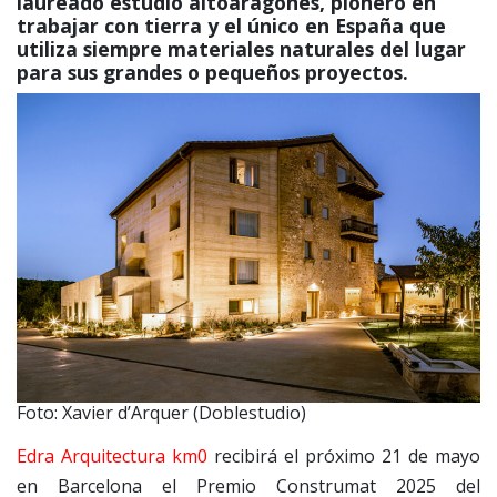
laureado estudio altoaragonés, pionero en
trabajar con tierra y el único en España que
utiliza siempre materiales naturales del lugar
para sus grandes o pequeños proyectos.
Foto: Xavier d’Arquer (Doblestudio)
Edra Arquitectura km0
recibirá el próximo 21 de mayo
en Barcelona el Premio Construmat 2025 del