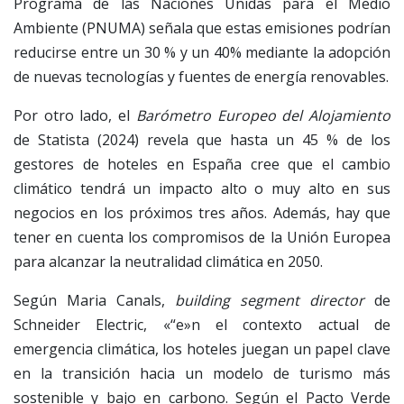
Programa de las Naciones Unidas para el Medio
Ambiente (PNUMA) señala que estas emisiones podrían
reducirse entre un 30 % y un 40% mediante la adopción
de nuevas tecnologías y fuentes de energía renovables.
Por otro lado, el
Barómetro Europeo del Alojamiento
de Statista (2024) revela que hasta un 45 % de los
gestores de hoteles en España cree que el cambio
climático tendrá un impacto alto o muy alto en sus
negocios en los próximos tres años. Además, hay que
tener en cuenta los compromisos de la Unión Europea
para alcanzar la neutralidad climática en 2050.
Según Maria Canals,
building segment director
de
Schneider Electric, «“e»n el contexto actual de
emergencia climática, los hoteles juegan un papel clave
en la transición hacia un modelo de turismo más
sostenible y bajo en carbono. Según el Pacto Verde