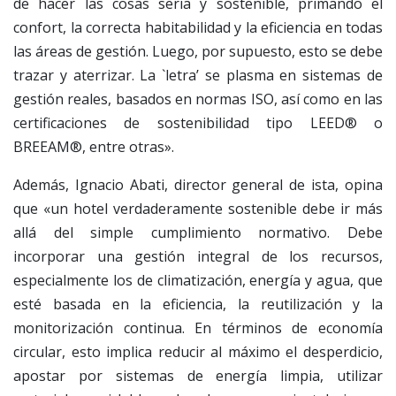
de hacer las cosas seria y sostenible, primando el
confort, la correcta habitabilidad y la eficiencia en todas
las áreas de gestión. Luego, por supuesto, esto se debe
trazar y aterrizar. La `letra’ se plasma en sistemas de
gestión reales, basados en normas ISO, así como en las
certificaciones de sostenibilidad tipo LEED® o
BREEAM®, entre otras».
Además, Ignacio Abati, director general de ista, opina
que «un hotel verdaderamente sostenible debe ir más
allá del simple cumplimiento normativo. Debe
incorporar una gestión integral de los recursos,
especialmente los de climatización, energía y agua, que
esté basada en la eficiencia, la reutilización y la
monitorización continua. En términos de economía
circular, esto implica reducir al máximo el desperdicio,
apostar por sistemas de energía limpia, utilizar