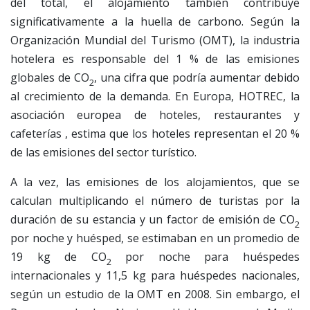
del total, el alojamiento también contribuye
significativamente a la huella de carbono. Según la
Organización Mundial del Turismo (OMT), la industria
hotelera es responsable del 1 % de las emisiones
globales de CO
, una cifra que podría aumentar debido
2
al crecimiento de la demanda. En Europa, HOTREC, la
asociación europea de hoteles, restaurantes y
cafeterías , estima que los hoteles representan el 20 %
de las emisiones del sector turístico.
A la vez, las emisiones de los alojamientos, que se
calculan multiplicando el número de turistas por la
duración de su estancia y un factor de emisión de CO
2
por noche y huésped, se estimaban en un promedio de
19 kg de CO
por noche para huéspedes
2
internacionales y 11,5 kg para huéspedes nacionales,
según un estudio de la OMT en 2008. Sin embargo, el