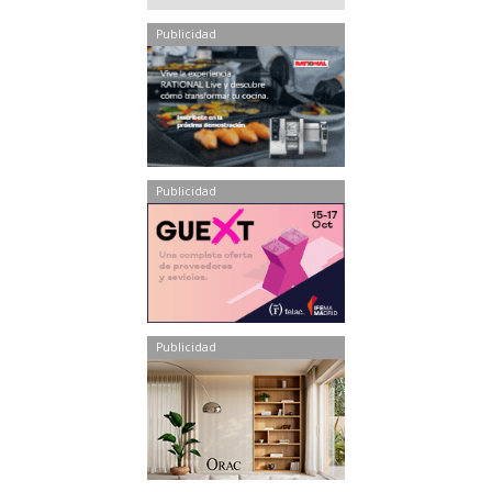
Publicidad
Publicidad
Publicidad