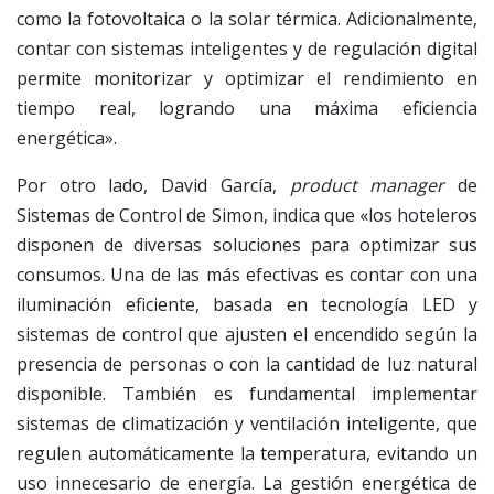
como la fotovoltaica o la solar térmica. Adicionalmente,
contar con sistemas inteligentes y de regulación digital
permite monitorizar y optimizar el rendimiento en
tiempo real, logrando una máxima eficiencia
energética».
Por otro lado, David García,
product manager
de
Sistemas de Control de Simon, indica que «los hoteleros
disponen de diversas soluciones para optimizar sus
consumos. Una de las más efectivas es contar con una
iluminación eficiente, basada en tecnología LED y
sistemas de control que ajusten el encendido según la
presencia de personas o con la cantidad de luz natural
disponible. También es fundamental implementar
sistemas de climatización y ventilación inteligente, que
regulen automáticamente la temperatura, evitando un
uso innecesario de energía. La gestión energética de