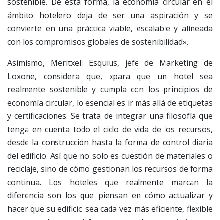
sostenible. De esta forma, la economía circular en el
ámbito hotelero deja de ser una aspiración y se
convierte en una práctica viable, escalable y alineada
con los compromisos globales de sostenibilidad».
Asimismo, Meritxell Esquius, jefe de Marketing de
Loxone, considera que, «para que un hotel sea
realmente sostenible y cumpla con los principios de
economía circular, lo esencial es ir más allá de etiquetas
y certificaciones. Se trata de integrar una filosofía que
tenga en cuenta todo el ciclo de vida de los recursos,
desde la construcción hasta la forma de control diaria
del edificio. Así que no solo es cuestión de materiales o
reciclaje, sino de cómo gestionan los recursos de forma
continua. Los hoteles que realmente marcan la
diferencia son los que piensan en cómo actualizar y
hacer que su edificio sea cada vez más eficiente, flexible