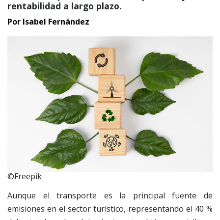
rentabilidad a largo plazo.
Por Isabel Fernández
©Freepik
Aunque el transporte es la principal fuente de
emisiones en el sector turístico, representando el 40 %