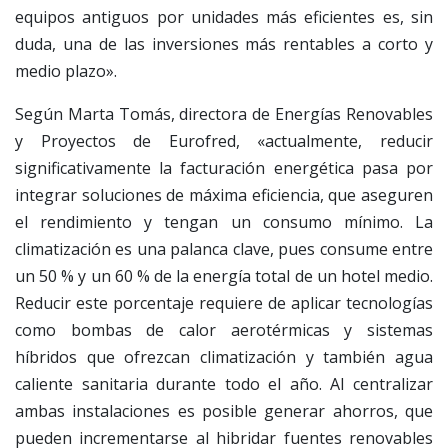
equipos antiguos por unidades más eficientes es, sin
duda, una de las inversiones más rentables a corto y
medio plazo».
Según Marta Tomás, directora de Energías Renovables
y Proyectos de Eurofred, «actualmente, reducir
significativamente la facturación energética pasa por
integrar soluciones de máxima eficiencia, que aseguren
el rendimiento y tengan un consumo mínimo. La
climatización es una palanca clave, pues consume entre
un 50 % y un 60 % de la energía total de un hotel medio.
Reducir este porcentaje requiere de aplicar tecnologías
como bombas de calor aerotérmicas y sistemas
híbridos que ofrezcan climatización y también agua
caliente sanitaria durante todo el año. Al centralizar
ambas instalaciones es posible generar ahorros, que
pueden incrementarse al hibridar fuentes renovables