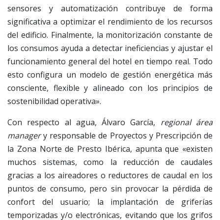
sensores y automatización contribuye de forma
significativa a optimizar el rendimiento de los recursos
del edificio. Finalmente, la monitorización constante de
los consumos ayuda a detectar ineficiencias y ajustar el
funcionamiento general del hotel en tiempo real. Todo
esto configura un modelo de gestión energética más
consciente, flexible y alineado con los principios de
sostenibilidad operativa».
Con respecto al agua, Álvaro García,
regional área
manager
y responsable de Proyectos y Prescripción de
la Zona Norte de Presto Ibérica, apunta que «existen
muchos sistemas, como la reducción de caudales
gracias a los aireadores o reductores de caudal en los
puntos de consumo, pero sin provocar la pérdida de
confort del usuario; la implantación de griferías
temporizadas y/o electrónicas, evitando que los grifos