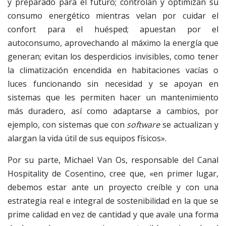
y preparado para el futuro; controlan y optimizan su
consumo energético mientras velan por cuidar el
confort para el huésped; apuestan por el
autoconsumo, aprovechando al máximo la energía que
generan; evitan los desperdicios invisibles, como tener
la climatización encendida en habitaciones vacías o
luces funcionando sin necesidad y se apoyan en
sistemas que les permiten hacer un mantenimiento
más duradero, así como adaptarse a cambios, por
ejemplo, con sistemas que con
software
se actualizan y
alargan la vida útil de sus equipos físicos».
Por su parte, Michael Van Os, responsable del Canal
Hospitality de Cosentino, cree que, «en primer lugar,
debemos estar ante un proyecto creíble y con una
estrategia real e integral de sostenibilidad en la que se
prime calidad en vez de cantidad y que avale una forma