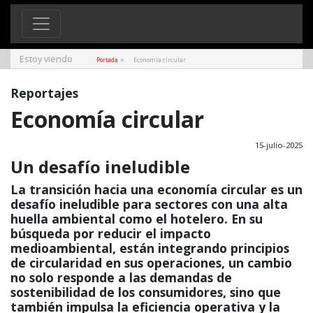
Estoy viendo
»
Portada
Economía circular
Reportajes
Economía circular
15-julio-2025
Un desafío ineludible
La transición hacia una economía circular es un
desafío ineludible para sectores con una alta
huella ambiental como el hotelero. En su
búsqueda por reducir el impacto
medioambiental, están integrando principios
de circularidad en sus operaciones, un cambio
no solo responde a las demandas de
sostenibilidad de los consumidores, sino que
también impulsa la eficiencia operativa y la