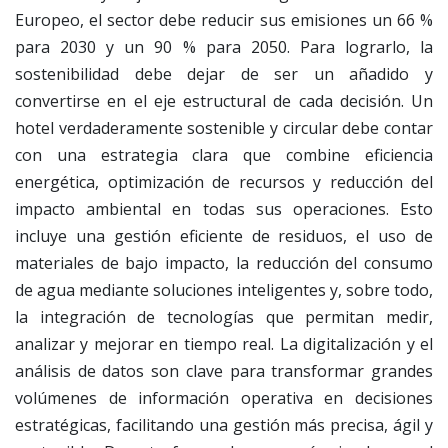
Europeo, el sector debe reducir sus emisiones un 66 %
para 2030 y un 90 % para 2050. Para lograrlo, la
sostenibilidad debe dejar de ser un añadido y
convertirse en el eje estructural de cada decisión. Un
hotel verdaderamente sostenible y circular debe contar
con una estrategia clara que combine eficiencia
energética, optimización de recursos y reducción del
impacto ambiental en todas sus operaciones. Esto
incluye una gestión eficiente de residuos, el uso de
materiales de bajo impacto, la reducción del consumo
de agua mediante soluciones inteligentes y, sobre todo,
la integración de tecnologías que permitan medir,
analizar y mejorar en tiempo real. La digitalización y el
análisis de datos son clave para transformar grandes
volúmenes de información operativa en decisiones
estratégicas, facilitando una gestión más precisa, ágil y