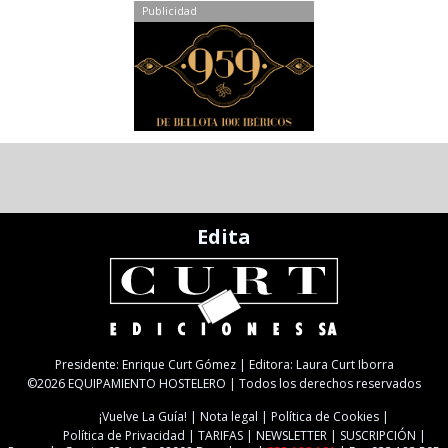
Publicidad
Edita
Presidente: Enrique Curt Gómez | Editora: Laura Curt Iborra
©2026 EQUIPAMIENTO HOSTELERO | Todos los derechos reservados
¡Vuelve La Guía!
Nota legal
Política de Cookies
Política de Privacidad
TARIFAS
NEWSLETTER
SUSCRIPCIÓN