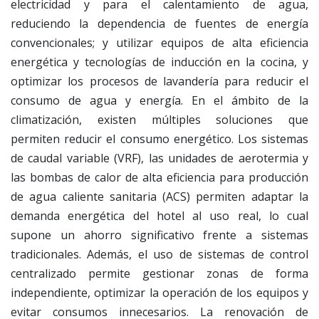
electricidad y para el calentamiento de agua,
reduciendo la dependencia de fuentes de energía
convencionales; y utilizar equipos de alta eficiencia
energética y tecnologías de inducción en la cocina, y
optimizar los procesos de lavandería para reducir el
consumo de agua y energía. En el ámbito de la
climatización, existen múltiples soluciones que
permiten reducir el consumo energético. Los sistemas
de caudal variable (VRF), las unidades de aerotermia y
las bombas de calor de alta eficiencia para producción
de agua caliente sanitaria (ACS) permiten adaptar la
demanda energética del hotel al uso real, lo cual
supone un ahorro significativo frente a sistemas
tradicionales. Además, el uso de sistemas de control
centralizado permite gestionar zonas de forma
independiente, optimizar la operación de los equipos y
evitar consumos innecesarios. La renovación de