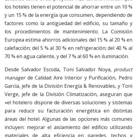
los hoteles tienen el potencial de ahorrar entre un 10 %
y un 15 % de la energía que consumen, dependiendo de
factores como la antigüedad del edificio, su tamaño y
los procedimientos de mantenimiento. La Comisión
Europea estima ahorros adicionales del 15 % al 20 % en
calefacción; del 5 % al 30 % en refrigeración; del 40 % al
70 % en agua caliente, y del 7 % al 60 % en iluminación.
Desde Salvador Escoda, Toni Salvador Noya,
product
manager
de Calidad Aire Interior y Purificación, Pedro
García, jefe de la División Energía & Renovables, y Toni
Verge, jefe de la División Climatización, aseguran que
«el hotelero dispone de diversas soluciones y sistemas
para reducir su facturación energética en distintas
áreas del hotel. Algunas de las opciones más comunes
incluyen: mejorar el aislamiento del edificio utilizando
materiales de alta eficiencia en paredes, techos y