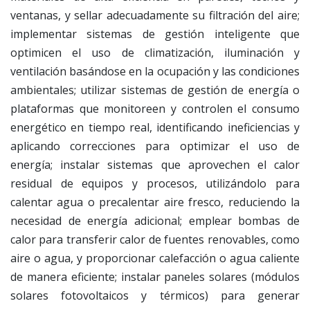
ventanas, y sellar adecuadamente su filtración del aire;
implementar sistemas de gestión inteligente que
optimicen el uso de climatización, iluminación y
ventilación basándose en la ocupación y las condiciones
ambientales; utilizar sistemas de gestión de energía o
plataformas que monitoreen y controlen el consumo
energético en tiempo real, identificando ineficiencias y
aplicando correcciones para optimizar el uso de
energía; instalar sistemas que aprovechen el calor
residual de equipos y procesos, utilizándolo para
calentar agua o precalentar aire fresco, reduciendo la
necesidad de energía adicional; emplear bombas de
calor para transferir calor de fuentes renovables, como
aire o agua, y proporcionar calefacción o agua caliente
de manera eficiente; instalar paneles solares (módulos
solares fotovoltaicos y térmicos) para generar