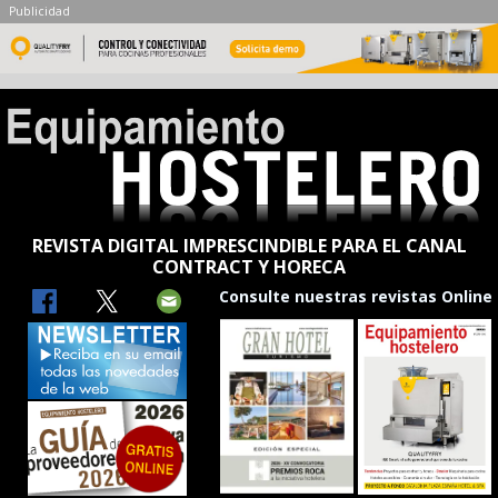
Publicidad
REVISTA DIGITAL IMPRESCINDIBLE PARA EL CANAL
CONTRACT Y HORECA
Consulte nuestras revistas Online