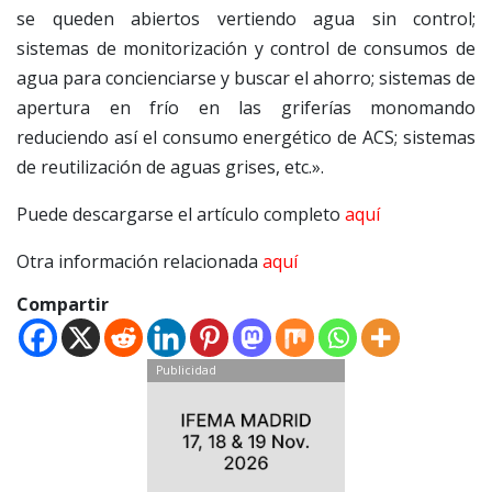
se queden abiertos vertiendo agua sin control;
sistemas de monitorización y control de consumos de
agua para concienciarse y buscar el ahorro; sistemas de
apertura en frío en las griferías monomando
reduciendo así el consumo energético de ACS; sistemas
de reutilización de aguas grises, etc.».
Puede descargarse el artículo completo
aquí
Otra información relacionada
aquí
Compartir
Publicidad