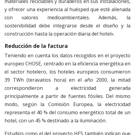
materiales reciclables y duraderos en sus instalaciones,
y ofrecer una experiencia al huésped que esté alienada
con valores medioambientales. Además, la
sostenibilidad debe integrarse desde el diseño y la
construcción hasta la operación diaria del hotel».
Reducción de la factura
Teniendo en cuenta los datos recogidos en el proyecto
europeo CHOSE, centrado en la eficiencia energética en
el sector hotelero, los hoteles europeos consumieron
39 TWh (teravatios hora) en el año 2000, la mitad
correspondieron a electricidad generada
principalmente a partir de fuentes fósiles. Del mismo
modo, según la Comisión Europea, la electricidad
representa el 40 % del consumo energético total de un
hotel, con un 45 % destinado a la iluminación.
Estudios como el del proyecto HES también indican que