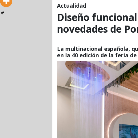
Actualidad
Diseño funcional
novedades de Por
La multinacional española, qu
en la 40 edición de la feria de