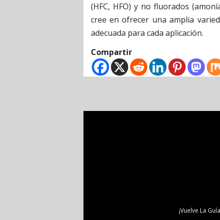
(HFC, HFO) y no fluorados (amonía
cree en ofrecer una amplia varied
adecuada para cada aplicación.
Compartir
¡Vuelve La Guía