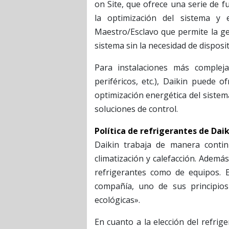
on Site, que ofrece una serie de 
la optimización del sistema y 
Maestro/Esclavo que permite la ge
sistema sin la necesidad de disposi
Para instalaciones más complej
periféricos, etc.), Daikin puede o
optimización energética del sistem
soluciones de control.
Política de refrigerantes de Daik
Daikin trabaja de manera conti
climatización y calefacción. Ademá
refrigerantes como de equipos. Es
compañía, uno de sus principios
ecológicas».
En cuanto a la elección del refrig