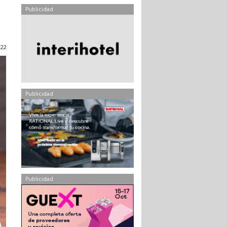
Publicidad
022
Publicidad
Publicidad