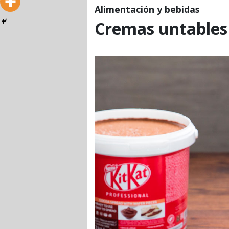
Alimentación y bebidas
Cremas untables 