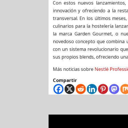
Con estos nuevos lanzamientos, 
innovación y ofreciendo a la res
transversal. En los últimos meses,
culinarios para la hostelería lanz
la marca Garden Gourmet, o nue
novedoso concepto que combina un
con un sistema revolucionario que
sus propios blends, ofreciendo una 
Más noticias sobre
Nestlé Professi
Compartir