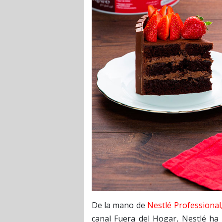
De la mano de
Nestlé Professional
canal Fuera del Hogar, Nestlé ha