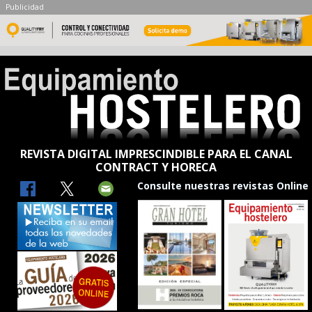
Publicidad
REVISTA DIGITAL IMPRESCINDIBLE PARA EL CANAL
CONTRACT Y HORECA
Consulte nuestras revistas Online