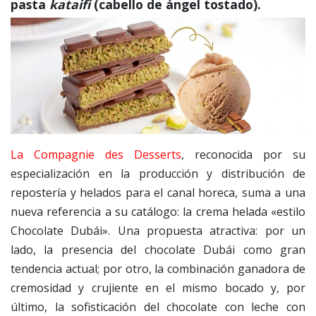
pasta
kataifi
(cabello de ángel tostado).
La Compagnie des Desserts
, reconocida por su
especialización en la producción y distribución de
repostería y helados para el canal horeca, suma a una
nueva referencia a su catálogo: la crema helada «estilo
Chocolate Dubái». Una propuesta atractiva: por un
lado, la presencia del chocolate Dubái como gran
tendencia actual; por otro, la combinación ganadora de
cremosidad y crujiente en el mismo bocado y, por
último, la sofisticación del chocolate con leche con