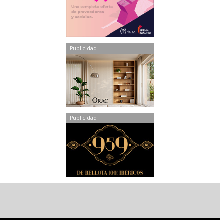
Publicidad
Publicidad