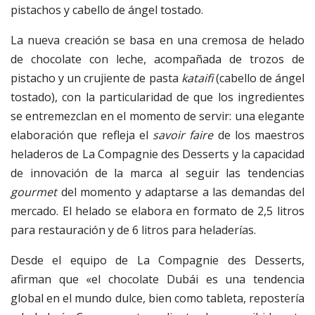
pistachos y cabello de ángel tostado.
La nueva creación se basa en una cremosa de helado
de chocolate con leche, acompañada de trozos de
pistacho y un crujiente de pasta
kataifi
(cabello de ángel
tostado), con la particularidad de que los ingredientes
se entremezclan en el momento de servir: una elegante
elaboración que refleja el
savoir faire
de los maestros
heladeros de La Compagnie des Desserts y la capacidad
de innovación de la marca al seguir las tendencias
gourmet
del momento y adaptarse a las demandas del
mercado. El helado se elabora en formato de 2,5 litros
para restauración y de 6 litros para heladerías.
Desde el equipo de La Compagnie des Desserts,
afirman que «el chocolate Dubái es una tendencia
global en el mundo dulce, bien como tableta, repostería