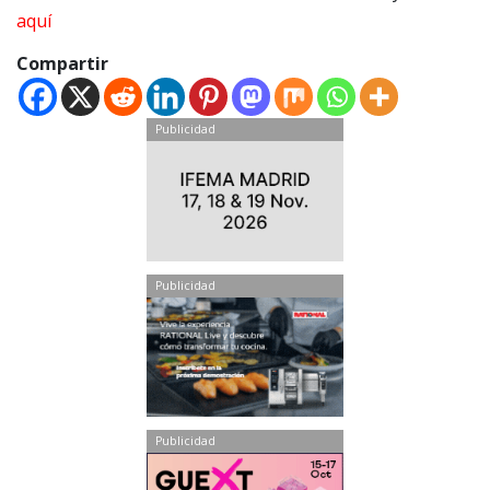
aquí
Compartir
Publicidad
Publicidad
Publicidad