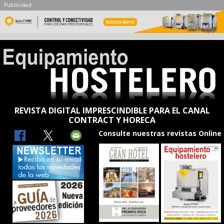
Publicidad
REVISTA DIGITAL IMPRESCINDIBLE PARA EL CANAL
CONTRACT Y HORECA
Consulte nuestras revistas Online