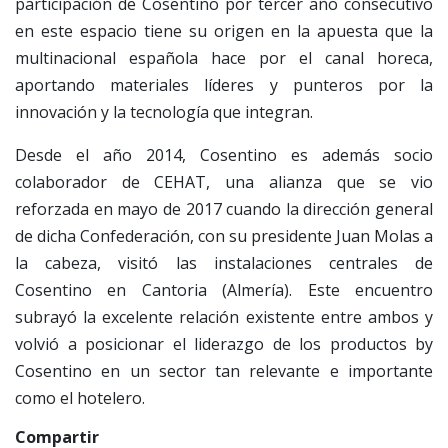
participación de Cosentino por tercer año consecutivo
en este espacio tiene su origen en la apuesta que la
multinacional española hace por el canal horeca,
aportando materiales líderes y punteros por la
innovación y la tecnología que integran.
Desde el año 2014, Cosentino es además socio
colaborador de CEHAT, una alianza que se vio
reforzada en mayo de 2017 cuando la dirección general
de dicha Confederación, con su presidente Juan Molas a
la cabeza, visitó las instalaciones centrales de
Cosentino en Cantoria (Almería). Este encuentro
subrayó la excelente relación existente entre ambos y
volvió a posicionar el liderazgo de los productos by
Cosentino en un sector tan relevante e importante
como el hotelero.
Compartir