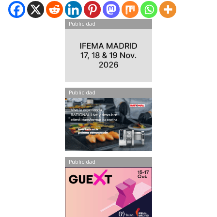
Publicidad
Publicidad
Publicidad