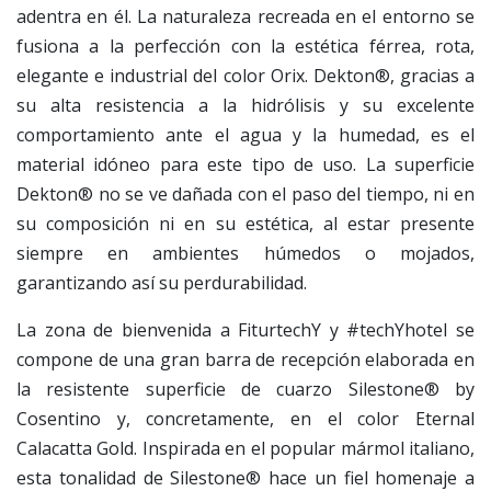
adentra en él. La naturaleza recreada en el entorno se
fusiona a la perfección con la estética férrea, rota,
elegante e industrial del color Orix. Dekton®, gracias a
su alta resistencia a la hidrólisis y su excelente
comportamiento ante el agua y la humedad, es el
material idóneo para este tipo de uso. La superficie
Dekton® no se ve dañada con el paso del tiempo, ni en
su composición ni en su estética, al estar presente
siempre en ambientes húmedos o mojados,
garantizando así su perdurabilidad.
La zona de bienvenida a FiturtechY y #techYhotel se
compone de una gran barra de recepción elaborada en
la resistente superficie de cuarzo Silestone® by
Cosentino y, concretamente, en el color Eternal
Calacatta Gold. Inspirada en el popular mármol italiano,
esta tonalidad de Silestone® hace un fiel homenaje a