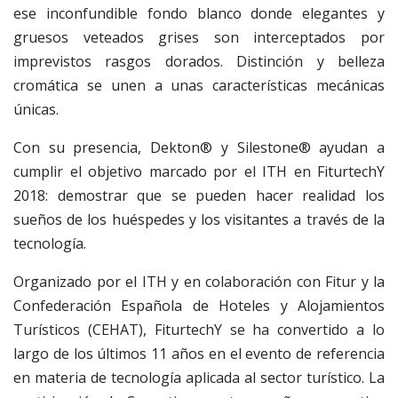
ese inconfundible fondo blanco donde elegantes y
gruesos veteados grises son interceptados por
imprevistos rasgos dorados. Distinción y belleza
cromática se unen a unas características mecánicas
únicas.
Con su presencia, Dekton® y Silestone® ayudan a
cumplir el objetivo marcado por el ITH en FiturtechY
2018: demostrar que se pueden hacer realidad los
sueños de los huéspedes y los visitantes a través de la
tecnología.
Organizado por el ITH y en colaboración con Fitur y la
Confederación Española de Hoteles y Alojamientos
Turísticos (CEHAT), FiturtechY se ha convertido a lo
largo de los últimos 11 años en el evento de referencia
en materia de tecnología aplicada al sector turístico. La