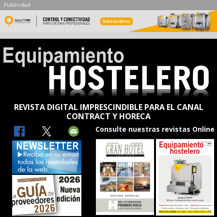
Publicidad
REVISTA DIGITAL IMPRESCINDIBLE PARA EL CANAL
CONTRACT Y HORECA
Consulte nuestras revistas Online