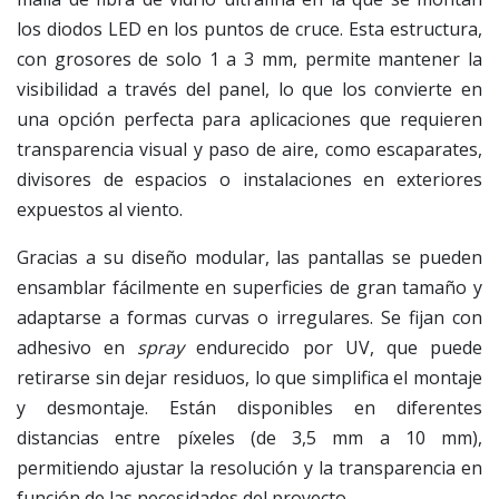
los diodos LED en los puntos de cruce. Esta estructura,
con grosores de solo 1 a 3 mm, permite mantener la
visibilidad a través del panel, lo que los convierte en
una opción perfecta para aplicaciones que requieren
transparencia visual y paso de aire, como escaparates,
divisores de espacios o instalaciones en exteriores
expuestos al viento.
Gracias a su diseño modular, las pantallas se pueden
ensamblar fácilmente en superficies de gran tamaño y
adaptarse a formas curvas o irregulares. Se fijan con
adhesivo en
spray
endurecido por UV, que puede
retirarse sin dejar residuos, lo que simplifica el montaje
y desmontaje. Están disponibles en diferentes
distancias entre píxeles (de 3,5 mm a 10 mm),
permitiendo ajustar la resolución y la transparencia en
función de las necesidades del proyecto.