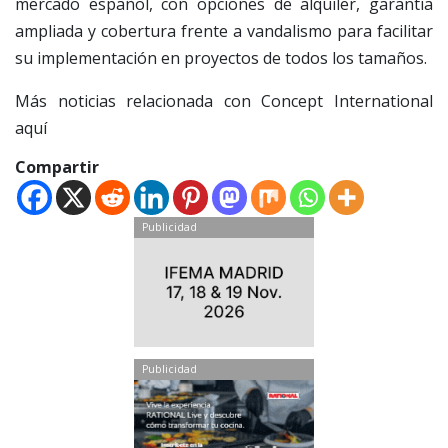
mercado español, con opciones de alquiler, garantía
ampliada y cobertura frente a vandalismo para facilitar
su implementación en proyectos de todos los tamaños.
Más noticias relacionada con Concept International
aquí
Compartir
Publicidad
Publicidad