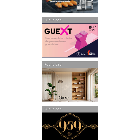
Publicidad
Publicidad
Publicidad