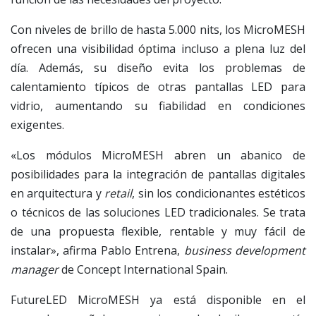
Con niveles de brillo de hasta 5.000 nits, los MicroMESH
ofrecen una visibilidad óptima incluso a plena luz del
día. Además, su diseño evita los problemas de
calentamiento típicos de otras pantallas LED para
vidrio, aumentando su fiabilidad en condiciones
exigentes.
«Los módulos MicroMESH abren un abanico de
posibilidades para la integración de pantallas digitales
en arquitectura y
retail
, sin los condicionantes estéticos
o técnicos de las soluciones LED tradicionales. Se trata
de una propuesta flexible, rentable y muy fácil de
instalar», afirma Pablo Entrena,
business development
manager
de Concept International Spain.
FutureLED MicroMESH ya está disponible en el