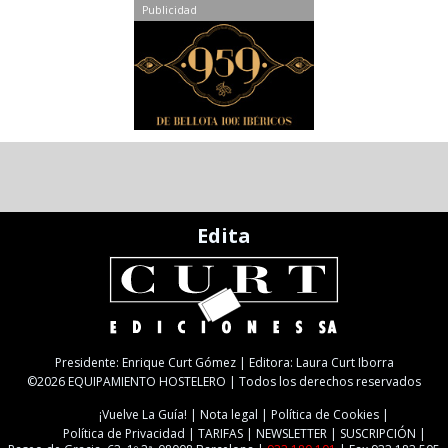
Publicidad
Edita
Presidente: Enrique Curt Gómez | Editora: Laura Curt Iborra
©2026 EQUIPAMIENTO HOSTELERO | Todos los derechos reservados
¡Vuelve La Guía!
Nota legal
Política de Cookies
Política de Privacidad
TARIFAS
NEWSLETTER
SUSCRIPCIÓN