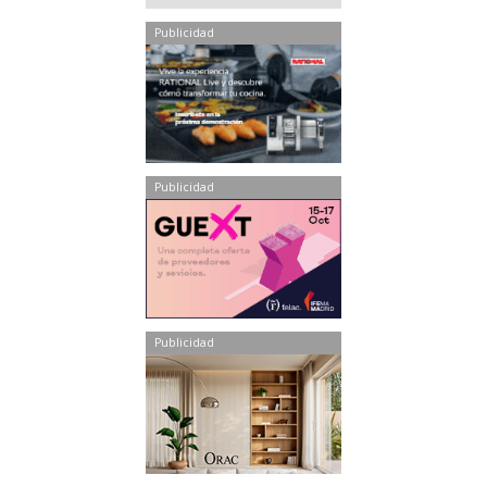
Publicidad
Publicidad
Publicidad