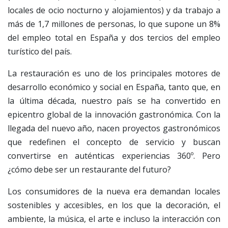
locales de ocio nocturno y alojamientos) y da trabajo a
más de 1,7 millones de personas, lo que supone un 8%
del empleo total en España y dos tercios del empleo
turístico del país.
La restauración es uno de los principales motores de
desarrollo económico y social en España, tanto que, en
la última década, nuestro país se ha convertido en
epicentro global de la innovación gastronómica. Con la
llegada del nuevo año, nacen proyectos gastronómicos
que redefinen el concepto de servicio y buscan
convertirse en auténticas experiencias 360º. Pero
¿cómo debe ser un restaurante del futuro?
Los consumidores de la nueva era demandan locales
sostenibles y accesibles, en los que la decoración, el
ambiente, la música, el arte e incluso la interacción con