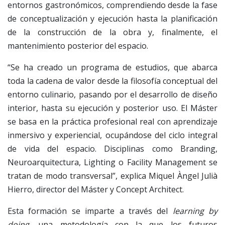
entornos gastronómicos, comprendiendo desde la fase
de conceptualización y ejecución hasta la planificación
de la construcción de la obra y, finalmente, el
mantenimiento posterior del espacio.
“Se ha creado un programa de estudios, que abarca
toda la cadena de valor desde la filosofía conceptual del
entorno culinario, pasando por el desarrollo de diseño
interior, hasta su ejecución y posterior uso. El Máster
se basa en la práctica profesional real con aprendizaje
inmersivo y experiencial, ocupándose del ciclo integral
de vida del espacio. Disciplinas como Branding,
Neuroarquitectura, Lighting o Facility Management se
tratan de modo transversal”, explica Miquel Àngel Julià
Hierro, director del Máster y Concept Architect.
Esta formación se imparte a través del
learning by
doing
, una metodología con la que los futuros