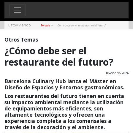
Estoy viendo
»
Portada
¿Cómo debe ser el restaurante del futuro?
Otros Temas
¿Cómo debe ser el
restaurante del futuro?
18-enero-2024
Barcelona Culinary Hub lanza el Máster en
Diseño de Espacios y Entornos gastronómicos.
Los restaurantes del futuro tienen en cuenta
su impacto ambiental mediante la utilización
de equipamientos más eficientes, son
altamente tecnológicos y ofrecen una
experiencia completa a los comensales a
través de la decoración y el ambiente.