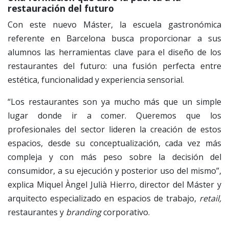
restauración del futuro
Con este nuevo Máster, la escuela gastronómica
referente en Barcelona busca proporcionar a sus
alumnos las herramientas clave para el diseño de los
restaurantes del futuro: una fusión perfecta entre
estética, funcionalidad y experiencia sensorial.
“Los restaurantes son ya mucho más que un simple
lugar donde ir a comer. Queremos que los
profesionales del sector lideren la creación de estos
espacios, desde su conceptualización, cada vez más
compleja y con más peso sobre la decisión del
consumidor, a su ejecución y posterior uso del mismo”,
explica Miquel Àngel Julià Hierro, director del Máster y
arquitecto especializado en espacios de trabajo,
retail,
restaurantes y
branding
corporativo.