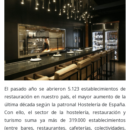
El pasado año se abrieron 5.123 establecimientos de
restauración en nuestro país, el mayor aumento de la
última década según la patronal Hostelería de España.
Con ello, el sector de la hostelería, restauración y
turismo suma ya más de 319.000 establecimientos
(entre bares, restaurantes, cafeterías, colectividades,