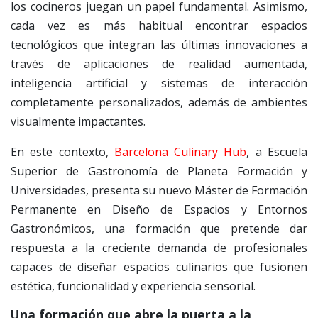
los cocineros juegan un papel fundamental. Asimismo,
cada vez es más habitual encontrar espacios
tecnológicos que integran las últimas innovaciones a
través de aplicaciones de realidad aumentada,
inteligencia artificial y sistemas de interacción
completamente personalizados, además de ambientes
visualmente impactantes.
En este contexto,
Barcelona Culinary Hub
, a Escuela
Superior de Gastronomía de Planeta Formación y
Universidades, presenta su nuevo Máster de Formación
Permanente en Diseño de Espacios y Entornos
Gastronómicos, una formación que pretende dar
respuesta a la creciente demanda de profesionales
capaces de diseñar espacios culinarios que fusionen
estética, funcionalidad y experiencia sensorial.
Una formación que abre la puerta a la