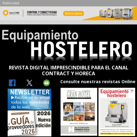
Publicidad
REVISTA DIGITAL IMPRESCINDIBLE PARA EL CANAL
CONTRACT Y HORECA
Consulte nuestras revistas Online