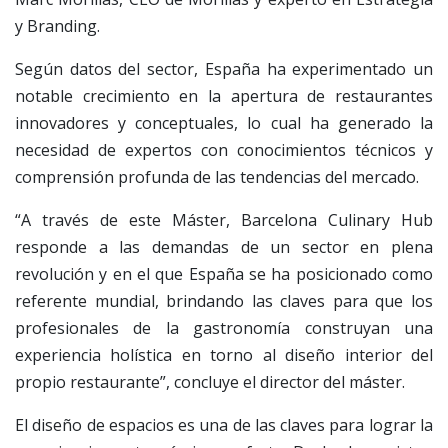
y Branding.
Según datos del sector, España ha experimentado un
notable crecimiento en la apertura de restaurantes
innovadores y conceptuales, lo cual ha generado la
necesidad de expertos con conocimientos técnicos y
comprensión profunda de las tendencias del mercado.
“A través de este Máster, Barcelona Culinary Hub
responde a las demandas de un sector en plena
revolución y en el que España se ha posicionado como
referente mundial, brindando las claves para que los
profesionales de la gastronomía construyan una
experiencia holística en torno al diseño interior del
propio restaurante”, concluye el director del máster.
El diseño de espacios es una de las claves para lograr la