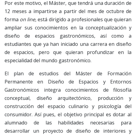
Por este motivo, el Máster, que tendrá una duración de
12 meses a impartirse a partir del mes de octubre de
forma
on line
, está dirigido a profesionales que quieran
ampliar sus conocimientos en la conceptualización y
diseño de espacios gastronómicos, así como a
estudiantes que ya han iniciado una carrera en diseño
de espacios, pero que quieran profundizar en la
especialidad del mundo gastronómico.
El plan de estudios del Máster de Formación
Permanente en Diseño de Espacios y Entornos
Gastronómicos integra conocimientos de filosofía
conceptual, diseño arquitectónico, producción y
construcción del espacio culinario y psicología del
consumidor. Así pues, el objetivo principal es dotar al
alumnado de las habilidades necesarias para
desarrollar un proyecto de diseño de interiores y