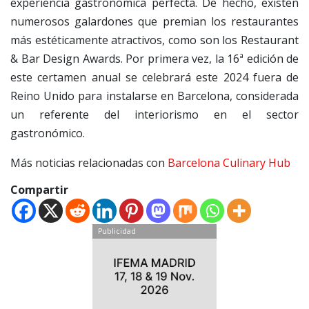
experiencia gastronómica perfecta. De hecho, existen
numerosos galardones que premian los restaurantes
más estéticamente atractivos, como son los Restaurant
& Bar Design Awards. Por primera vez, la 16ª edición de
este certamen anual se celebrará este 2024 fuera de
Reino Unido para instalarse en Barcelona, considerada
un referente del interiorismo en el sector
gastronómico.
Más noticias relacionadas con
Barcelona Culinary Hub
Compartir
Publicidad