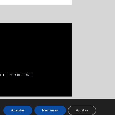
TTER
SUSCRIPCIÓN
Aceptar
Rechazar
Ajustes