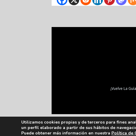
¡Vuelve La Guía
Utilizamos cookies propias y de terceros para fines ana
un perfil elaborado a partir de sus hábitos de navegaci
Puede obtener más información en nuestra
Política de