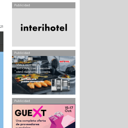
Publicidad
21
Publicidad
Publicidad