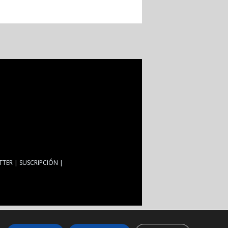
TTER
SUSCRIPCIÓN