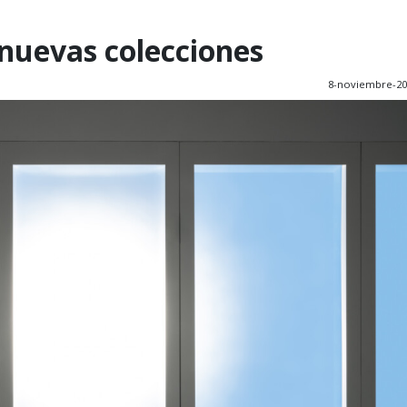
nuevas colecciones
8-noviembre-20