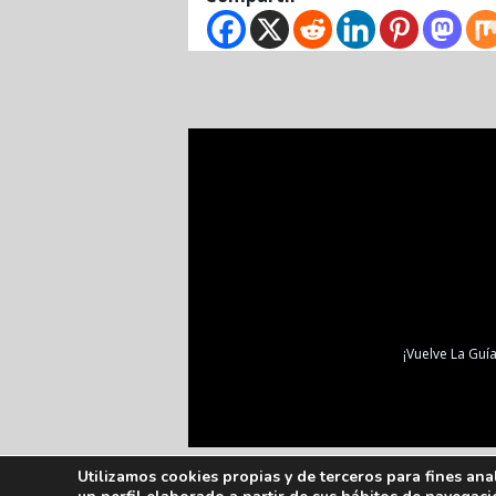
¡Vuelve La Guía
Utilizamos cookies propias y de terceros para fines ana