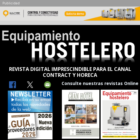
Publicidad
REVISTA DIGITAL IMPRESCINDIBLE PARA EL CANAL
CONTRACT Y HORECA
Consulte nuestras revistas Online