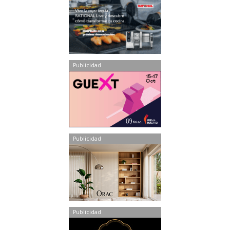
Publicidad
Publicidad
Publicidad