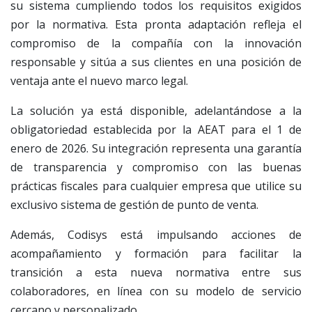
su sistema cumpliendo todos los requisitos exigidos
por la normativa. Esta pronta adaptación refleja el
compromiso de la compañía con la innovación
responsable y sitúa a sus clientes en una posición de
ventaja ante el nuevo marco legal.
La solución ya está disponible, adelantándose a la
obligatoriedad establecida por la AEAT para el 1 de
enero de 2026. Su integración representa una garantía
de transparencia y compromiso con las buenas
prácticas fiscales para cualquier empresa que utilice su
exclusivo sistema de gestión de punto de venta.
Además, Codisys está impulsando acciones de
acompañamiento y formación para facilitar la
transición a esta nueva normativa entre sus
colaboradores, en línea con su modelo de servicio
cercano y personalizado.