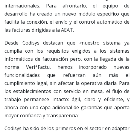
internacionales. Para afrontarlo, el equipo de
desarrollo ha creado un nuevo módulo específico que
facilita la conexión, el envío y el control automático de
las facturas dirigidas a la AEAT.
Desde Codisys destacan que «nuestro sistema ya
cumplía con los requisitos exigidos a los sistemas
informáticos de facturación pero, con la llegada de la
norma Veri*Factu, hemos incorporado nuevas
funcionalidades que refuerzan aún más el
cumplimiento legal, sin afectar la operativa diaria. Para
los establecimientos con servicio en mesa, el flujo de
trabajo permanece intacto: ágil, claro y eficiente, y
ahora con una capa adicional de garantías que aporta
mayor confianza y transparencia”.
Codisys ha sido de los primeros en el sector en adaptar