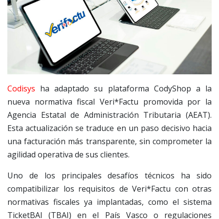
Codisys
ha adaptado su plataforma CodyShop a la
nueva normativa fiscal Veri*Factu promovida por la
Agencia Estatal de Administración Tributaria (AEAT).
Esta actualización se traduce en un paso decisivo hacia
una facturación más transparente, sin comprometer la
agilidad operativa de sus clientes.
Uno de los principales desafíos técnicos ha sido
compatibilizar los requisitos de Veri*Factu con otras
normativas fiscales ya implantadas, como el sistema
TicketBAI (TBAI) en el País Vasco o regulaciones