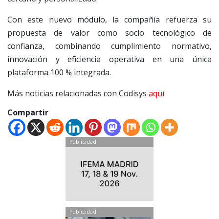
Con este nuevo módulo, la compañía refuerza su
propuesta de valor como socio tecnológico de
confianza, combinando cumplimiento normativo,
innovación y eficiencia operativa en una única
plataforma 100 % integrada.
Más noticias relacionadas con Codisys
aquí
Compartir
Publicidad
Publicidad