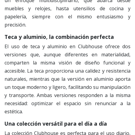
un enfoque multidisciplinario, que abarca desde
muebles y relojes, hasta utensilios de cocina y
papelería, siempre con el mismo entusiasmo y
precisión.
Teca y aluminio, la combinación perfecta
El uso de teca y aluminio en Clubhouse ofrece dos
versiones que, aunque diferentes en materialidad,
comparten la misma visión de diseño funcional y
accesible. La teca proporciona una calidez y resistencia
naturales, mientras que la versión en aluminio aporta
un toque moderno y ligero, facilitando su manipulación
y transporte. Ambas versiones responden a la misma
necesidad: optimizar el espacio sin renunciar a la
estética.
Una colección versátil para el día a día
La colección Clubhouse es perfecta para el uso diario,