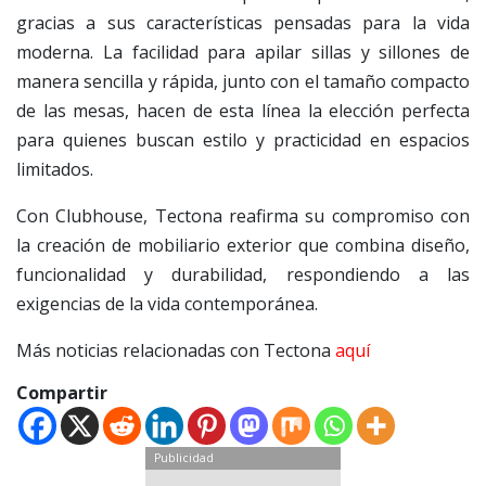
gracias a sus características pensadas para la vida
moderna. La facilidad para apilar sillas y sillones de
manera sencilla y rápida, junto con el tamaño compacto
de las mesas, hacen de esta línea la elección perfecta
para quienes buscan estilo y practicidad en espacios
limitados.
Con Clubhouse, Tectona reafirma su compromiso con
la creación de mobiliario exterior que combina diseño,
funcionalidad y durabilidad, respondiendo a las
exigencias de la vida contemporánea.
Más noticias relacionadas con Tectona
aquí
Compartir
Publicidad