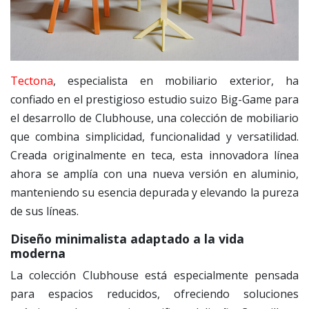
Tectona
, especialista en mobiliario exterior, ha
confiado en el prestigioso estudio suizo Big-Game para
el desarrollo de Clubhouse, una colección de mobiliario
que combina simplicidad, funcionalidad y versatilidad.
Creada originalmente en teca, esta innovadora línea
ahora se amplía con una nueva versión en aluminio,
manteniendo su esencia depurada y elevando la pureza
de sus líneas.
Diseño minimalista adaptado a la vida
moderna
La colección Clubhouse está especialmente pensada
para espacios reducidos, ofreciendo soluciones