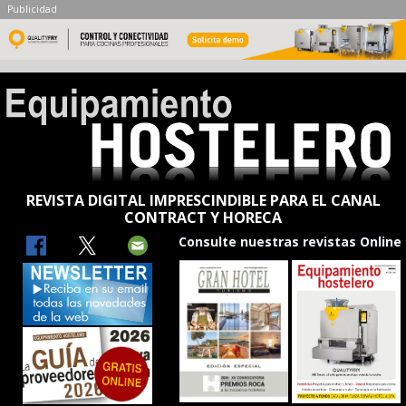
Publicidad
REVISTA DIGITAL IMPRESCINDIBLE PARA EL CANAL
CONTRACT Y HORECA
Consulte nuestras revistas Online