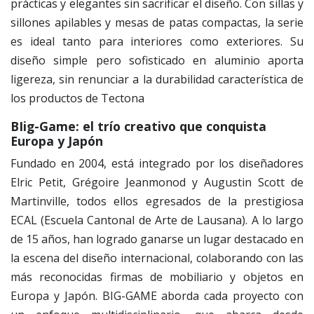
prácticas y elegantes sin sacrificar el diseño. Con sillas y
sillones apilables y mesas de patas compactas, la serie
es ideal tanto para interiores como exteriores. Su
diseño simple pero sofisticado en aluminio aporta
ligereza, sin renunciar a la durabilidad característica de
los productos de Tectona
BIig-Game: el trío creativo que conquista
Europa y Japón
Fundado en 2004, está integrado por los diseñadores
Elric Petit, Grégoire Jeanmonod y Augustin Scott de
Martinville, todos ellos egresados de la prestigiosa
ECAL (Escuela Cantonal de Arte de Lausana). A lo largo
de 15 años, han logrado ganarse un lugar destacado en
la escena del diseño internacional, colaborando con las
más reconocidas firmas de mobiliario y objetos en
Europa y Japón. BIG-GAME aborda cada proyecto con