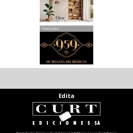
Publicidad
Edita