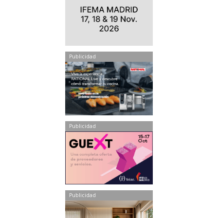
Publicidad
Publicidad
Publicidad