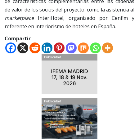
de características complementarias entre las cadenas
de valor de los socios del proyecto, como la asistencia al
marketplace
InteriHotel, organizado por Cenfim y
referente en interiorismo de hoteles en España.
Compartir
Publicidad
Publicidad