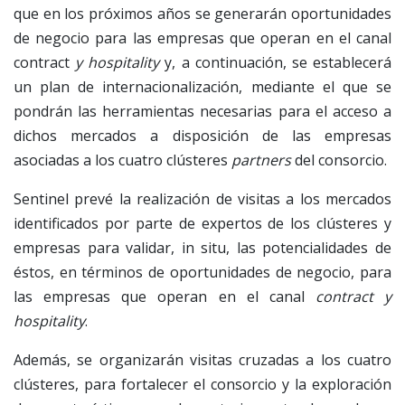
que en los próximos años se generarán oportunidades
de negocio para las empresas que operan en el canal
contract
y hospitality
y, a continuación, se establecerá
un plan de internacionalización, mediante el que se
pondrán las herramientas necesarias para el acceso a
dichos mercados a disposición de las empresas
asociadas a los cuatro clústeres
partners
del consorcio.
Sentinel prevé la realización de visitas a los mercados
identificados por parte de expertos de los clústeres y
empresas para validar, in situ, las potencialidades de
éstos, en términos de oportunidades de negocio, para
las empresas que operan en el canal
contract y
hospitality
.
Además, se organizarán visitas cruzadas a los cuatro
clústeres, para fortalecer el consorcio y la exploración