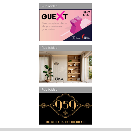
Publicidad
Publicidad
Publicidad