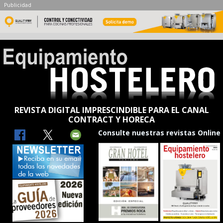
Publicidad
REVISTA DIGITAL IMPRESCINDIBLE PARA EL CANAL
CONTRACT Y HORECA
Consulte nuestras revistas Online