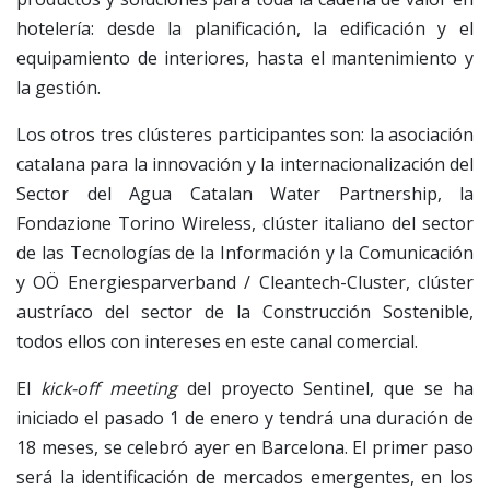
hotelería: desde la planificación, la edificación y el
equipamiento de interiores, hasta el mantenimiento y
la gestión.
Los otros tres clústeres participantes son: la asociación
catalana para la innovación y la internacionalización del
Sector del Agua Catalan Water Partnership, la
Fondazione Torino Wireless, clúster italiano del sector
de las Tecnologías de la Información y la Comunicación
y OÖ Energiesparverband / Cleantech-Cluster, clúster
austríaco del sector de la Construcción Sostenible,
todos ellos con intereses en este canal comercial.
El
kick-off meeting
del proyecto Sentinel, que se ha
iniciado el pasado 1 de enero y tendrá una duración de
18 meses, se celebró ayer en Barcelona. El primer paso
será la identificación de mercados emergentes, en los