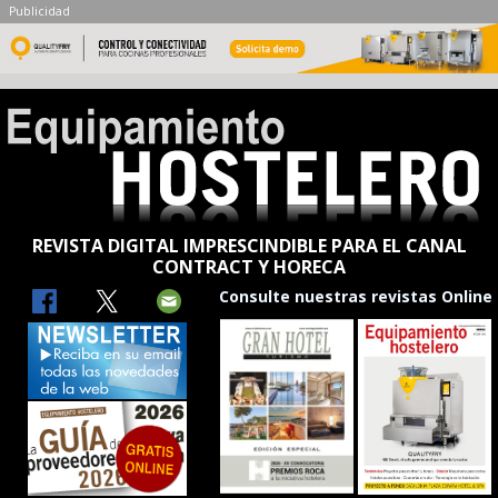
Publicidad
REVISTA DIGITAL IMPRESCINDIBLE PARA EL CANAL
CONTRACT Y HORECA
Consulte nuestras revistas Online