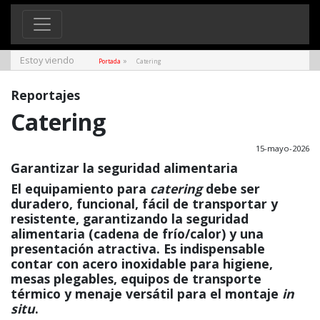
Estoy viendo
»
Portada
Catering
Reportajes
Catering
15-mayo-2026
Garantizar la seguridad alimentaria
El equipamiento para
catering
debe ser
duradero, funcional, fácil de transportar y
resistente, garantizando la seguridad
alimentaria (cadena de frío/calor) y una
presentación atractiva. Es indispensable
contar con acero inoxidable para higiene,
mesas plegables, equipos de transporte
térmico y menaje versátil para el montaje
in
situ
.