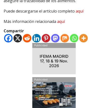
asegure la trazabilidad de los alimentos.
Puede descargarse el artículo completo
aquí
Más información relacionada
aquí
Compartir
Publicidad
Publicidad