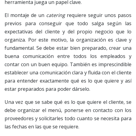
herramienta juega un papel clave.
El montaje de un
catering
requiere seguir unos pasos
previos para conseguir que todo salga según las
expectativas del cliente y del propio negocio que lo
organiza. Por este motivo, la organización es clave y
fundamental. Se debe estar bien preparado, crear una
buena comunicación entre todos los empleados y
contar con un buen equipo. También es imprescindible
establecer una comunicación clara y fluida con el cliente
para entender exactamente qué es lo que quiere y así
estar preparados para poder dárselo.
Una vez que se sabe qué es lo que quiere el cliente, se
debe organizar el menú, ponerse en contacto con los
proveedores y solicitarles todo cuanto se necesita para
las fechas en las que se requiere.