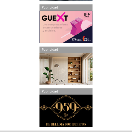
Publicidad
Publicidad
Publicidad