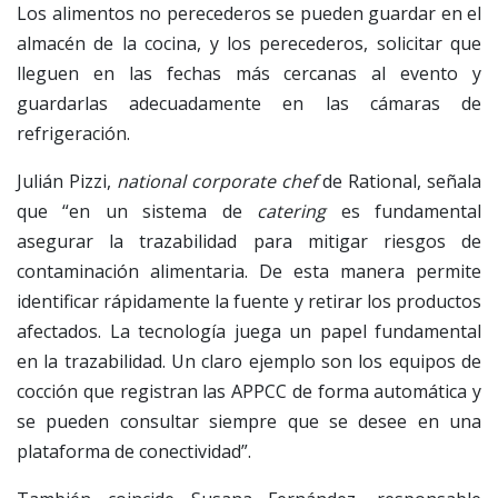
Los alimentos no perecederos se pueden guardar en el
almacén de la cocina, y los perecederos, solicitar que
lleguen en las fechas más cercanas al evento y
guardarlas adecuadamente en las cámaras de
refrigeración.
Julián Pizzi,
national corporate chef
de Rational, señala
que “en un sistema de
catering
es fundamental
asegurar la trazabilidad para mitigar riesgos de
contaminación alimentaria. De esta manera permite
identificar rápidamente la fuente y retirar los productos
afectados. La tecnología juega un papel fundamental
en la trazabilidad. Un claro ejemplo son los equipos de
cocción que registran las APPCC de forma automática y
se pueden consultar siempre que se desee en una
plataforma de conectividad”.