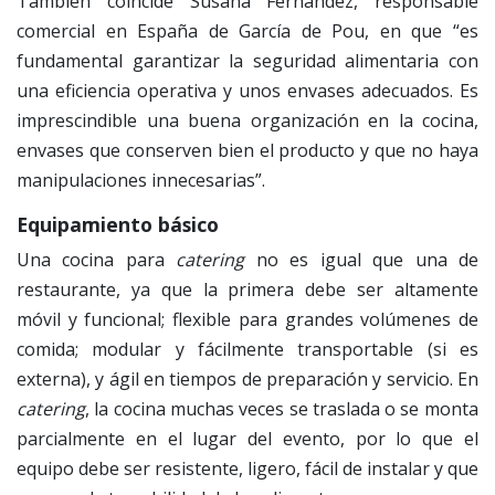
También coincide Susana Fernández, responsable
comercial en España de García de Pou, en que “es
fundamental garantizar la seguridad alimentaria con
una eficiencia operativa y unos envases adecuados. Es
imprescindible una buena organización en la cocina,
envases que conserven bien el producto y que no haya
manipulaciones innecesarias”.
Equipamiento básico
Una cocina para
catering
no es igual que una de
restaurante, ya que la primera debe ser altamente
móvil y funcional; flexible para grandes volúmenes de
comida; modular y fácilmente transportable (si es
externa), y ágil en tiempos de preparación y servicio. En
catering
, la cocina muchas veces se traslada o se monta
parcialmente en el lugar del evento, por lo que el
equipo debe ser resistente, ligero, fácil de instalar y que