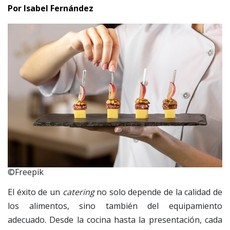
Por Isabel Fernández
©Freepik
El éxito de un
catering
no solo depende de la calidad de
los alimentos, sino también del equipamiento
adecuado. Desde la cocina hasta la presentación, cada