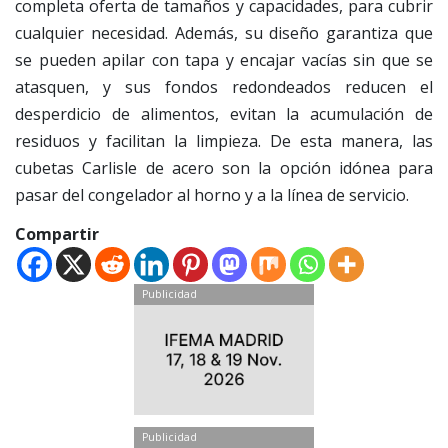
completa oferta de tamaños y capacidades, para cubrir
cualquier necesidad. Además, su diseño garantiza que
se pueden apilar con tapa y encajar vacías sin que se
atasquen, y sus fondos redondeados reducen el
desperdicio de alimentos, evitan la acumulación de
residuos y facilitan la limpieza. De esta manera, las
cubetas Carlisle de acero son la opción idónea para
pasar del congelador al horno y a la línea de servicio.
Compartir
Publicidad
Publicidad