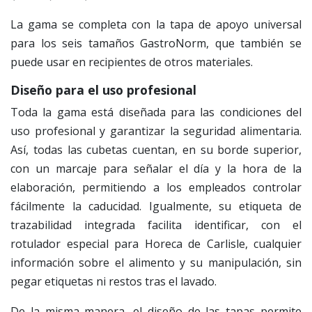
La gama se completa con la tapa de apoyo universal
para los seis tamaños GastroNorm, que también se
puede usar en recipientes de otros materiales.
Diseño para el uso profesional
Toda la gama está diseñada para las condiciones del
uso profesional y garantizar la seguridad alimentaria.
Así, todas las cubetas cuentan, en su borde superior,
con un marcaje para señalar el día y la hora de la
elaboración, permitiendo a los empleados controlar
fácilmente la caducidad. Igualmente, su etiqueta de
trazabilidad integrada facilita identificar, con el
rotulador especial para Horeca de Carlisle, cualquier
información sobre el alimento y su manipulación, sin
pegar etiquetas ni restos tras el lavado.
De la misma manera, el diseño de las tapas permite