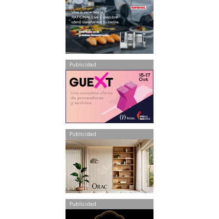
Publicidad
Publicidad
Publicidad