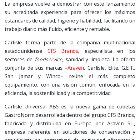
La empresa vuelve a demostrar con este lanzamiento
su acreditada experiencia para ofrecer los máximos
estándares de calidad, higiene y fiabilidad, facilitando un
trabajo diario más fluido, eficiente y rentable.
Carlisle forma parte de la compañía multinacional
estadounidense
CFS Brands
, especialista en los
sectores de
foodservice
, sanidad y limpieza. La oferta
conjunta de sus marcas –
Araven
, Carlisle, Elite, G.E.T.,
San Jamar y Winco– reúne el más completo
equipamiento, con una visión común, enfocada en la
eficiencia, la sostenibilidad y la competitividad.
Carlisle Universal ABS es la nueva gama de cubetas
GastroNorm desarrollada dentro del grupo CFS Brands,
fabricada y distribuida en Europa por Araven S.L,
empresa referente en soluciones de conservación y