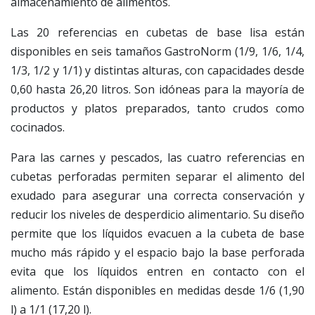
almacenamiento de alimentos.
Las 20 referencias en cubetas de base lisa están
disponibles en seis tamaños GastroNorm (1/9, 1/6, 1/4,
1/3, 1/2 y 1/1) y distintas alturas, con capacidades desde
0,60 hasta 26,20 litros. Son idóneas para la mayoría de
productos y platos preparados, tanto crudos como
cocinados.
Para las carnes y pescados, las cuatro referencias en
cubetas perforadas permiten separar el alimento del
exudado para asegurar una correcta conservación y
reducir los niveles de desperdicio alimentario. Su diseño
permite que los líquidos evacuen a la cubeta de base
mucho más rápido y el espacio bajo la base perforada
evita que los líquidos entren en contacto con el
alimento. Están disponibles en medidas desde 1/6 (1,90
l) a 1/1 (17,20 l).