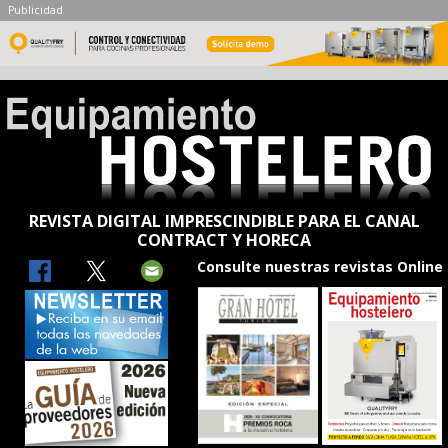
Publicidad
REVISTA DIGITAL IMPRESCINDIBLE PARA EL CANAL
CONTRACT Y HORECA
Consulte nuestras revistas Online