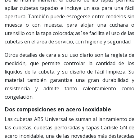
apilar cubetas tapadas e incluye un asa para una fácil
apertura. También puede escogerse entre modelos sin
muesca o con muesca, para alojar una cuchara o
utensilio con la tapa colocada; así se facilita el uso de las
cubetas en el área de servicio, con higiene y seguridad.
Otros detalles de cara a su uso diario son la regleta de
medición, que permite controlar la cantidad de los
líquidos de la cubeta, y su diseño de fácil limpieza. Su
material también garantiza una gran durabilidad y
resistencia y admite tanto calentamiento como
congelación.
Dos composiciones en acero inoxidable
Las cubetas ABS Universal se suman al lanzamiento de
las cubetas, cubetas perforadas y tapas Carlisle GN de
acero inoxidable, una de las novedades más destacadas