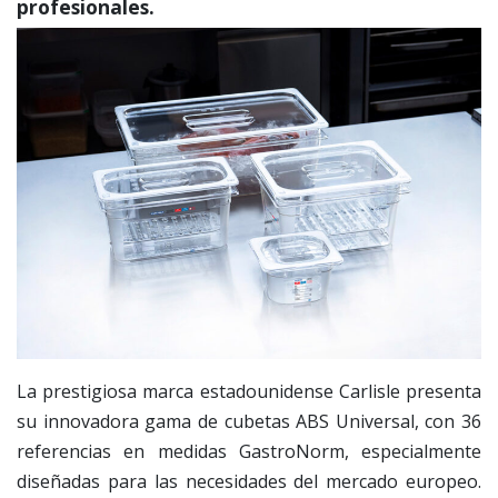
profesionales.
La prestigiosa marca estadounidense Carlisle presenta
su innovadora gama de cubetas ABS Universal, con 36
referencias en medidas GastroNorm, especialmente
diseñadas para las necesidades del mercado europeo.