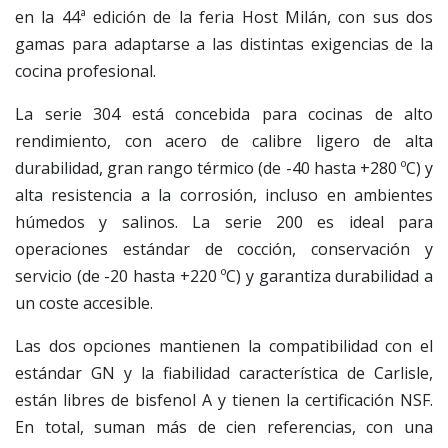
en la 44ª edición de la feria Host Milán, con sus dos
gamas para adaptarse a las distintas exigencias de la
cocina profesional.
La serie 304 está concebida para cocinas de alto
rendimiento, con acero de calibre ligero de alta
durabilidad, gran rango térmico (de -40 hasta +280 ºC) y
alta resistencia a la corrosión, incluso en ambientes
húmedos y salinos. La serie 200 es ideal para
operaciones estándar de cocción, conservación y
servicio (de -20 hasta +220 ºC) y garantiza durabilidad a
un coste accesible.
Las dos opciones mantienen la compatibilidad con el
estándar GN y la fiabilidad característica de Carlisle,
están libres de bisfenol A y tienen la certificación NSF.
En total, suman más de cien referencias, con una