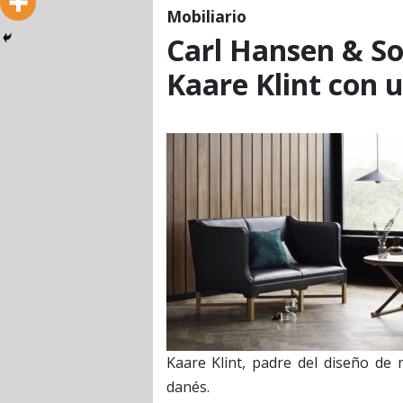
Mobiliario
Carl Hansen & So
Kaare Klint con u
Kaare Klint, padre del diseño de 
danés.