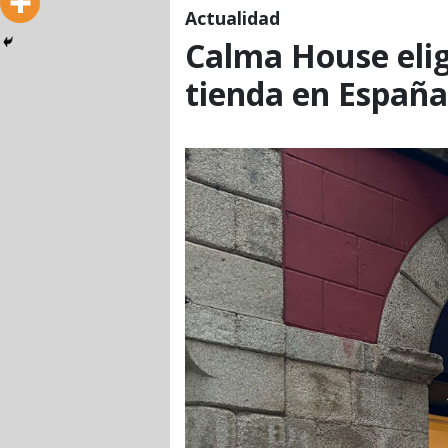
Actualidad
Calma House elig
tienda en España