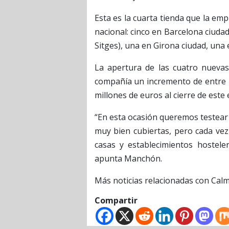
Esta es la cuarta tienda que la em
nacional: cinco en Barcelona ciudad
Sitges), una en Girona ciudad, una 
La apertura de las cuatro nueva
compañía un incremento de entre u
millones de euros al cierre de este e
“En esta ocasión queremos testear 
muy bien cubiertas, pero cada vez
casas y establecimientos hostel
apunta Manchón.
Más noticias relacionadas con Ca
Compartir