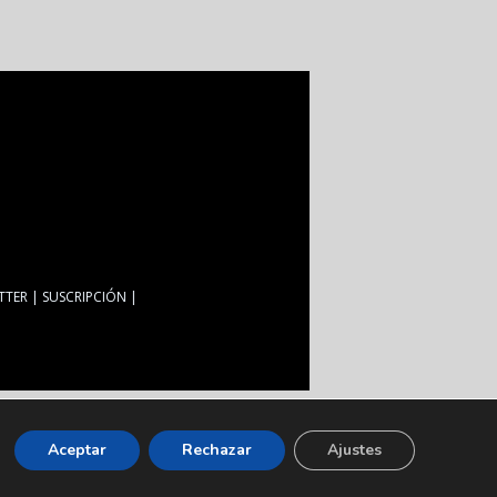
TTER
SUSCRIPCIÓN
Aceptar
Rechazar
Ajustes