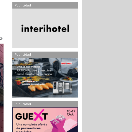
Publicidad
24
Publicidad
Publicidad