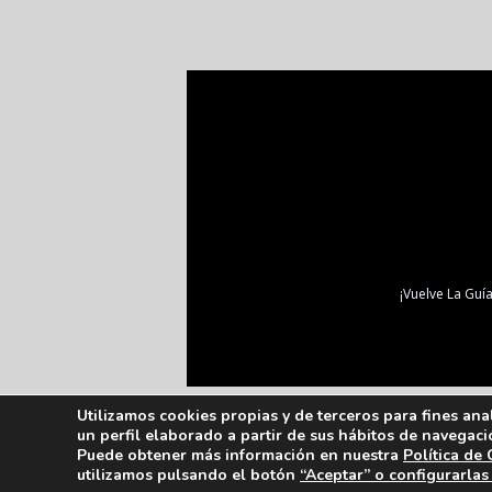
¡Vuelve La Guía
Utilizamos cookies propias y de terceros para fines ana
un perfil elaborado a partir de sus hábitos de navegaci
Puede obtener más información en nuestra
Política de
utilizamos pulsando el botón
“Aceptar” o configurarlas