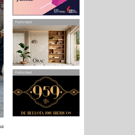
Publicidad
Publicidad
ha