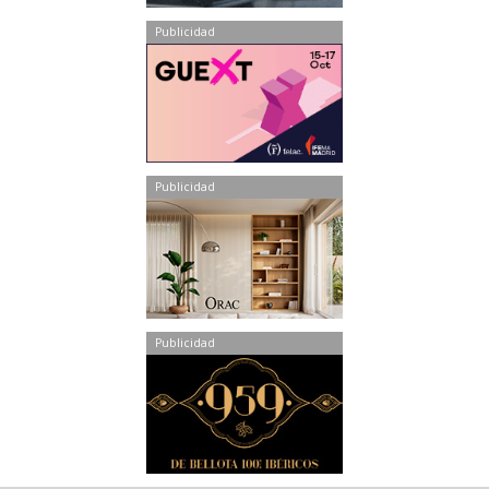
Publicidad
Publicidad
Publicidad