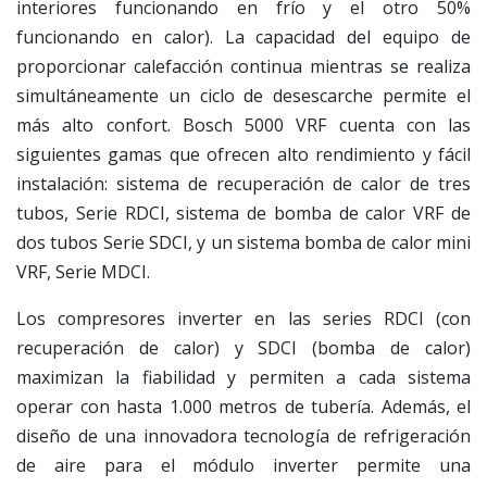
interiores funcionando en frío y el otro 50%
funcionando en calor). La capacidad del equipo de
proporcionar calefacción continua mientras se realiza
simultáneamente un ciclo de desescarche permite el
más alto confort. Bosch 5000 VRF cuenta con las
siguientes gamas que ofrecen alto rendimiento y fácil
instalación: sistema de recuperación de calor de tres
tubos, Serie RDCI, sistema de bomba de calor VRF de
dos tubos Serie SDCI, y un sistema bomba de calor mini
VRF, Serie MDCI.
Los compresores inverter en las series RDCI (con
recuperación de calor) y SDCI (bomba de calor)
maximizan la fiabilidad y permiten a cada sistema
operar con hasta 1.000 metros de tubería. Además, el
diseño de una innovadora tecnología de refrigeración
de aire para el módulo inverter permite una