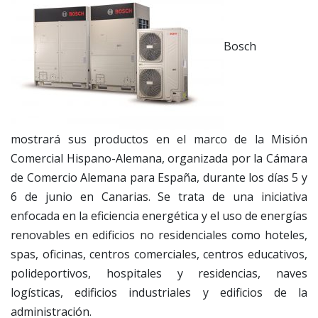
Bosch
mostrará sus productos en el marco de la Misión
Comercial Hispano-Alemana, organizada por la Cámara
de Comercio Alemana para España, durante los días 5 y
6 de junio en Canarias. Se trata de una iniciativa
enfocada en la eficiencia energética y el uso de energías
renovables en edificios no residenciales como hoteles,
spas, oficinas, centros comerciales, centros educativos,
polideportivos, hospitales y residencias, naves
logísticas, edificios industriales y edificios de la
administración.