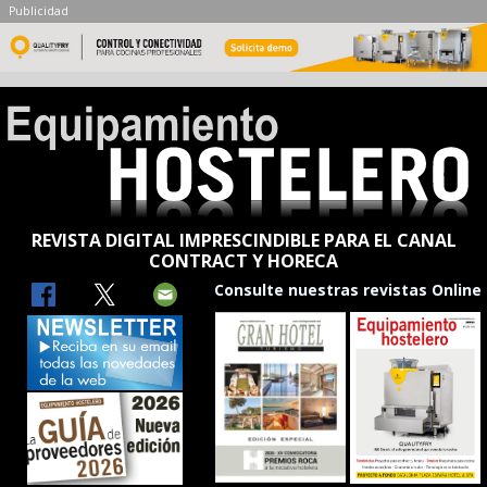
Publicidad
REVISTA DIGITAL IMPRESCINDIBLE PARA EL CANAL
CONTRACT Y HORECA
Consulte nuestras revistas Online