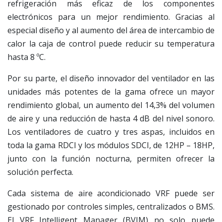
refrigeración más eficaz de los componentes
electrónicos para un mejor rendimiento. Gracias al
especial diseño y al aumento del área de intercambio de
calor la caja de control puede reducir su temperatura
hasta 8 ºC.
Por su parte, el diseño innovador del ventilador en las
unidades más potentes de la gama ofrece un mayor
rendimiento global, un aumento del 14,3% del volumen
de aire y una reducción de hasta 4 dB del nivel sonoro.
Los ventiladores de cuatro y tres aspas, incluidos en
toda la gama RDCI y los módulos SDCI, de 12HP – 18HP,
junto con la función nocturna, permiten ofrecer la
solución perfecta.
Cada sistema de aire acondicionado VRF puede ser
gestionado por controles simples, centralizados o BMS.
El VRF Intelligent Manager (BVIM) no solo puede