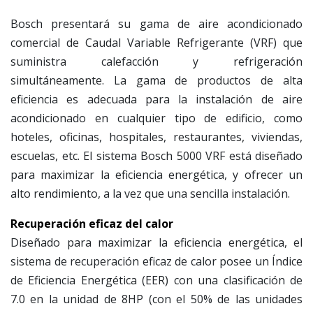
Bosch presentará su gama de aire acondicionado
comercial de Caudal Variable Refrigerante (VRF) que
suministra calefacción y refrigeración
simultáneamente. La gama de productos de alta
eficiencia es adecuada para la instalación de aire
acondicionado en cualquier tipo de edificio, como
hoteles, oficinas, hospitales, restaurantes, viviendas,
escuelas, etc. El sistema Bosch 5000 VRF está diseñado
para maximizar la eficiencia energética, y ofrecer un
alto rendimiento, a la vez que una sencilla instalación.
Recuperación eficaz del calor
Diseñado para maximizar la eficiencia energética, el
sistema de recuperación eficaz de calor posee un Índice
de Eficiencia Energética (EER) con una clasificación de
7.0 en la unidad de 8HP (con el 50% de las unidades