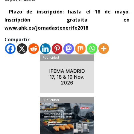
Plazo de inscripción: hasta el 18 de mayo.
Inscripción gratuita en
www
.ahk.es/jornadastenerife2018
Compartir
Publicidad
Publicidad