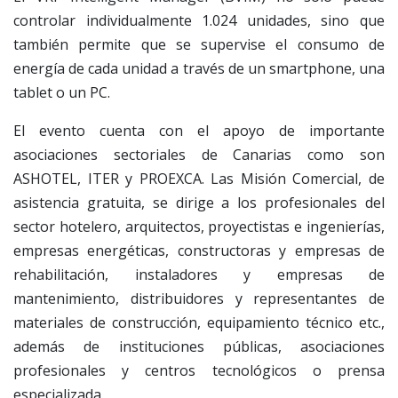
controlar individualmente 1.024 unidades, sino que
también permite que se supervise el consumo de
energía de cada unidad a través de un smartphone, una
tablet o un PC.
El evento cuenta con el apoyo de importante
asociaciones sectoriales de Canarias como son
ASHOTEL, ITER y PROEXCA. Las Misión Comercial, de
asistencia gratuita, se dirige a los profesionales del
sector hotelero, arquitectos, proyectistas e ingenierías,
empresas energéticas, constructoras y empresas de
rehabilitación, instaladores y empresas de
mantenimiento, distribuidores y representantes de
materiales de construcción, equipamiento técnico etc.,
además de instituciones públicas, asociaciones
profesionales y centros tecnológicos o prensa
especializada.