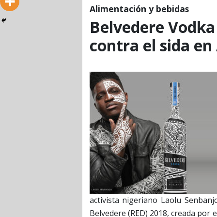
Alimentación y bebidas
Belvedere Vodka 
contra el sida en
activista nigeriano Laolu Senban
Belvedere (RED) 2018, creada por e