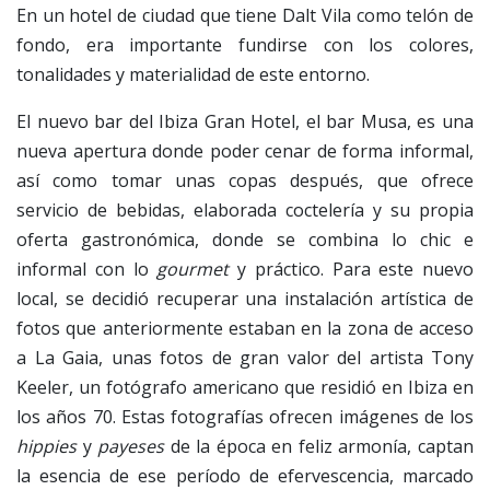
En un hotel de ciudad que tiene Dalt Vila como telón de
fondo, era importante fundirse con los colores,
tonalidades y materialidad de este entorno.
El nuevo bar del Ibiza Gran Hotel, el bar Musa, es una
nueva apertura donde poder cenar de forma informal,
así como tomar unas copas después, que ofrece
servicio de bebidas, elaborada coctelería y su propia
oferta gastronómica, donde se combina lo chic e
informal con lo
gourmet
y práctico. Para este nuevo
local, se decidió recuperar una instalación artística de
fotos que anteriormente estaban en la zona de acceso
a La Gaia, unas fotos de gran valor del artista Tony
Keeler, un fotógrafo americano que residió en Ibiza en
los años 70. Estas fotografías ofrecen imágenes de los
hippies
y
payeses
de la época en feliz armonía, captan
la esencia de ese período de efervescencia, marcado