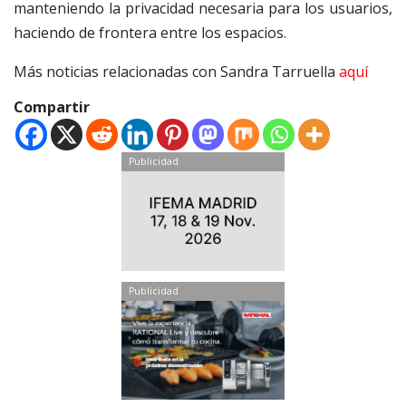
manteniendo la privacidad necesaria para los usuarios,
haciendo de frontera entre los espacios.
Más noticias relacionadas con Sandra Tarruella
aquí
Compartir
Publicidad
Publicidad