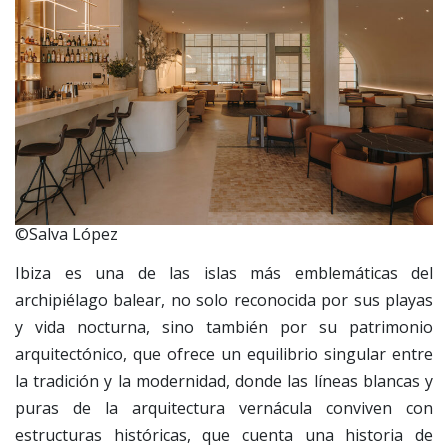
©Salva López
Ibiza es una de las islas más emblemáticas del
archipiélago balear, no solo reconocida por sus playas
y vida nocturna, sino también por su patrimonio
arquitectónico, que ofrece un equilibrio singular entre
la tradición y la modernidad, donde las líneas blancas y
puras de la arquitectura vernácula conviven con
estructuras históricas, que cuenta una historia de