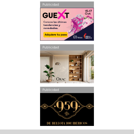
Publicidad
Publicidad
Publicidad