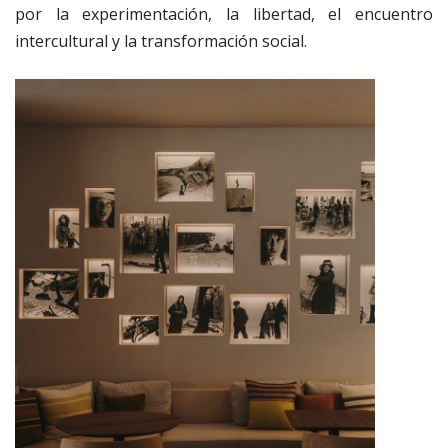
por la experimentación, la libertad, el encuentro
intercultural y la transformación social.