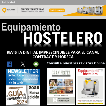
Publicidad
REVISTA DIGITAL IMPRESCINDIBLE PARA EL CANAL
CONTRACT Y HORECA
Consulte nuestras revistas Online