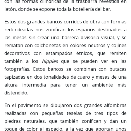
con las formas cilíndricas de la trasbarra revestida en
latón, donde se expone toda la botellería del bar.
Estos dos grandes bancos corridos de obra con formas
redondeadas nos zonifican los espacios destinados a
las mesas sin crear una barrera divisoria visual, y se
rematan con colchonetas en colores neutros y cojines
decorativos con estampados étnicos, que remiten
también a los
hippies
que se pueden ver en las
fotografías. Estos bancos se combinan con butacas
tapizadas en dos tonalidades de cuero y mesas de una
altura intermedia para tener un ambiente más
distendido.
En el pavimento se dibujaron dos grandes alfombras
realizadas con pequeñas teselas de tres tipos de
piedras naturales, que también zonifican y dan un
toque de color al espacio, a la vez que aportan unos