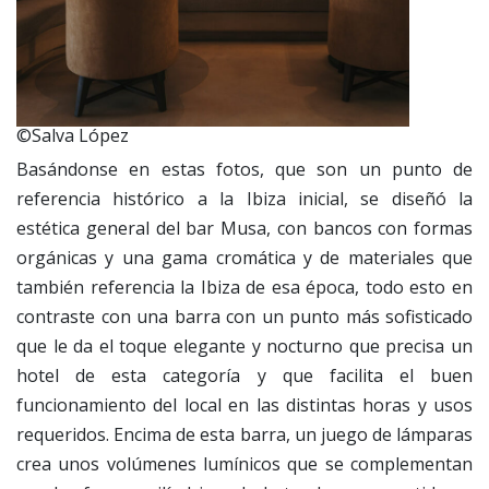
©Salva López
Basándonse en estas fotos, que son un punto de
referencia histórico a la Ibiza inicial, se diseñó la
estética general del bar Musa, con bancos con formas
orgánicas y una gama cromática y de materiales que
también referencia la Ibiza de esa época, todo esto en
contraste con una barra con un punto más sofisticado
que le da el toque elegante y nocturno que precisa un
hotel de esta categoría y que facilita el buen
funcionamiento del local en las distintas horas y usos
requeridos. Encima de esta barra, un juego de lámparas
crea unos volúmenes lumínicos que se complementan