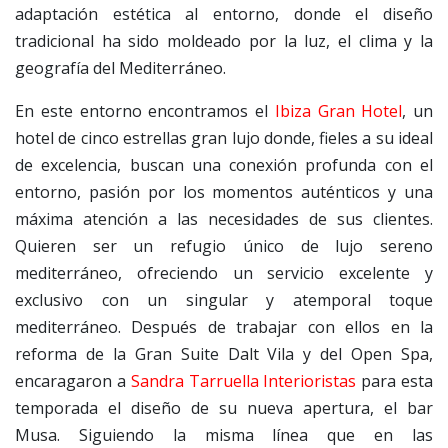
adaptación estética al entorno, donde el diseño
tradicional ha sido moldeado por la luz, el clima y la
geografía del Mediterráneo.
En este entorno encontramos el
Ibiza Gran Hotel
, un
hotel de cinco estrellas gran lujo donde, fieles a su ideal
de excelencia, buscan una conexión profunda con el
entorno, pasión por los momentos auténticos y una
máxima atención a las necesidades de sus clientes.
Quieren ser un refugio único de lujo sereno
mediterráneo, ofreciendo un servicio excelente y
exclusivo con un singular y atemporal toque
mediterráneo. Después de trabajar con ellos en la
reforma de la Gran Suite Dalt Vila y del Open Spa,
encaragaron a
Sandra Tarruella Interioristas
para esta
temporada el diseño de su nueva apertura, el bar
Musa. Siguiendo la misma línea que en las