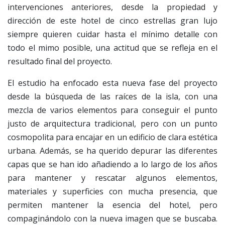
intervenciones anteriores, desde la propiedad y
dirección de este hotel de cinco estrellas gran lujo
siempre quieren cuidar hasta el mínimo detalle con
todo el mimo posible, una actitud que se refleja en el
resultado final del proyecto.
El estudio ha enfocado esta nueva fase del proyecto
desde la búsqueda de las raíces de la isla, con una
mezcla de varios elementos para conseguir el punto
justo de arquitectura tradicional, pero con un punto
cosmopolita para encajar en un edificio de clara estética
urbana. Además, se ha querido depurar las diferentes
capas que se han ido añadiendo a lo largo de los años
para mantener y rescatar algunos elementos,
materiales y superficies con mucha presencia, que
permiten mantener la esencia del hotel, pero
compaginándolo con la nueva imagen que se buscaba.