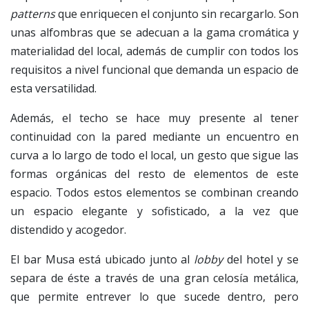
patterns
que enriquecen el conjunto sin recargarlo. Son
unas alfombras que se adecuan a la gama cromática y
materialidad del local, además de cumplir con todos los
requisitos a nivel funcional que demanda un espacio de
esta versatilidad.
Además, el techo se hace muy presente al tener
continuidad con la pared mediante un encuentro en
curva a lo largo de todo el local, un gesto que sigue las
formas orgánicas del resto de elementos de este
espacio. Todos estos elementos se combinan creando
un espacio elegante y sofisticado, a la vez que
distendido y acogedor.
El bar Musa está ubicado junto al
lobby
del hotel y se
separa de éste a través de una gran celosía metálica,
que permite entrever lo que sucede dentro, pero