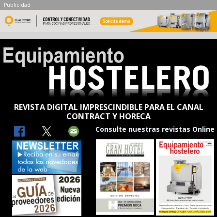
Publicidad
REVISTA DIGITAL IMPRESCINDIBLE PARA EL CANAL
CONTRACT Y HORECA
Consulte nuestras revistas Online