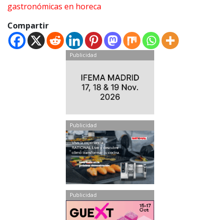
gastronómicas en horeca
Compartir
Publicidad
Publicidad
Publicidad