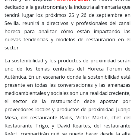
dedicado a la gastronomía y la industria alimentaria que
tendrá lugar los próximos 25 y 26 de septiembre en
Sevilla, reunirá a directivos y profesionales del canal
horeca para analizar cómo están impactando las
nuevas tendencias y modelos de restauración en el
sector.
La sostenibilidad y los productos de proximidad serán
uno de los temas centrales del Horeca Forum de
Auténtica. En un escenario donde la sostenibilidad está
presente en todas las conversaciones y las amenazas
medioambientales y sociales son una realidad creciente,
el sector de la restauración debe apostar por
proveedores locales y productos de proximidad. Juanjo
Mesa, del restaurante Radis, Víctor Martín, chef del
Restaurante Trigo, y David Reartes, del restaurante
ReArt, compartirán qué se puede hacer desde la alta