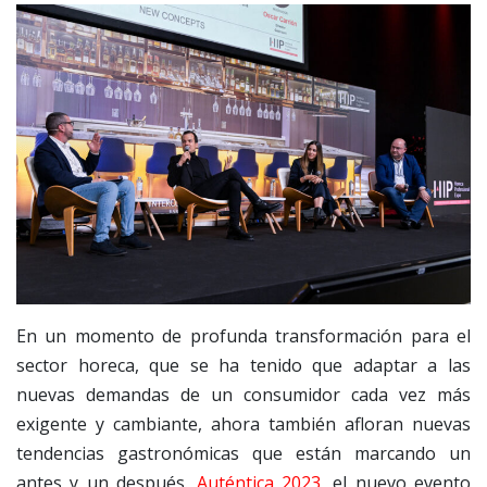
En un momento de profunda transformación para el
sector horeca, que se ha tenido que adaptar a las
nuevas demandas de un consumidor cada vez más
exigente y cambiante, ahora también afloran nuevas
tendencias gastronómicas que están marcando un
antes y un después.
Auténtica 2023
, el nuevo evento