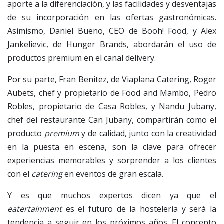
aporte a la diferenciación, y las facilidades y desventajas
de su incorporación en las ofertas gastronómicas.
Asimismo, Daniel Bueno, CEO de Booh! Food, y Alex
Jankelievic, de Hunger Brands, abordarán el uso de
productos premium en el canal delivery.
Por su parte, Fran Benitez, de Viaplana Catering, Roger
Aubets, chef y propietario de Food and Mambo, Pedro
Robles, propietario de Casa Robles, y Nandu Jubany,
chef del restaurante Can Jubany, compartirán como el
producto
premium
y de calidad, junto con la creatividad
en la puesta en escena, son la clave para ofrecer
experiencias memorables y sorprender a los clientes
con el
catering
en eventos de gran escala.
Y es que muchos expertos dicen ya que el
eatertainment
es el futuro de la hostelería y será la
tendencia a seguir en los próximos años. El concepto