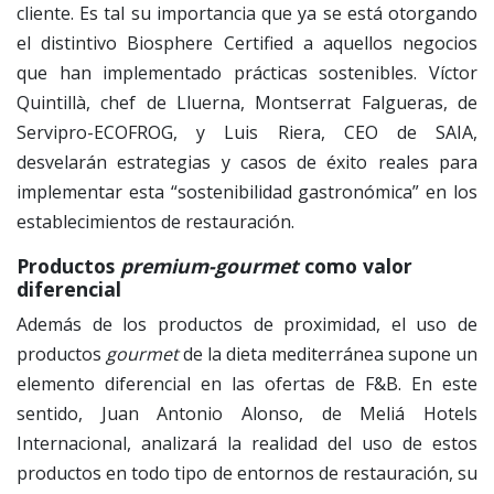
cliente. Es tal su importancia que ya se está otorgando
el distintivo Biosphere Certified a aquellos negocios
que han implementado prácticas sostenibles. Víctor
Quintillà, chef de Lluerna, Montserrat Falgueras, de
Servipro-ECOFROG, y Luis Riera, CEO de SAIA,
desvelarán estrategias y casos de éxito reales para
implementar esta “sostenibilidad gastronómica” en los
establecimientos de restauración.
Productos
premium-gourmet
como valor
diferencial
Además de los productos de proximidad, el uso de
productos
gourmet
de la dieta mediterránea supone un
elemento diferencial en las ofertas de F&B. En este
sentido, Juan Antonio Alonso, de Meliá Hotels
Internacional, analizará la realidad del uso de estos
productos en todo tipo de entornos de restauración, su