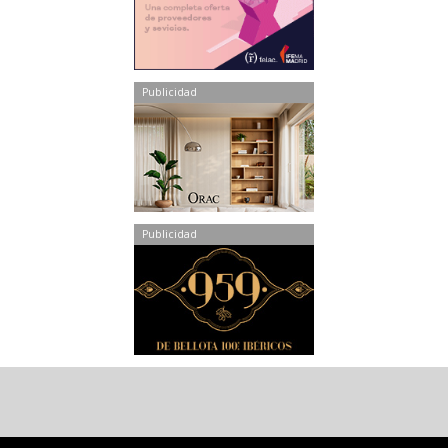
Publicidad
Publicidad