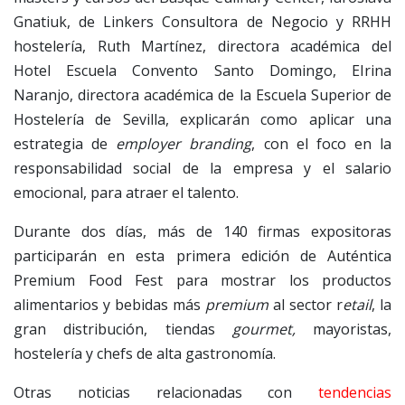
Gnatiuk, de Linkers Consultora de Negocio y RRHH
hostelería, Ruth Martínez, directora académica del
Hotel Escuela Convento Santo Domingo, EIrina
Naranjo, directora académica de la Escuela Superior de
Hostelería de Sevilla, explicarán como aplicar una
estrategia de
employer branding
, con el foco en la
responsabilidad social de la empresa y el salario
emocional, para atraer el talento.
Durante dos días, más de 140 firmas expositoras
participarán en esta primera edición de Auténtica
Premium Food Fest para mostrar los productos
alimentarios y bebidas más
premium
al sector r
etail
, la
gran distribución, tiendas
gourmet,
mayoristas,
hostelería y chefs de alta gastronomía.
Otras noticias relacionadas con
tendencias