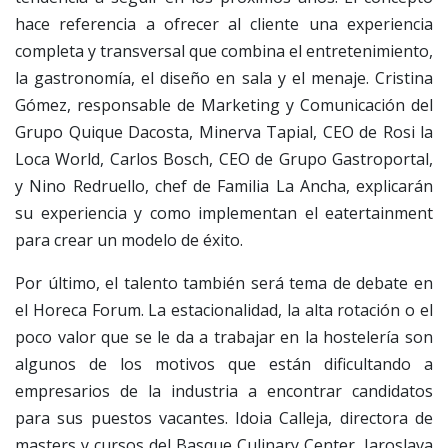
hace referencia a ofrecer al cliente una experiencia
completa y transversal que combina el entretenimiento,
la gastronomía, el diseño en sala y el menaje. Cristina
Gómez, responsable de Marketing y Comunicación del
Grupo Quique Dacosta, Minerva Tapial, CEO de Rosi la
Loca World, Carlos Bosch, CEO de Grupo Gastroportal,
y Nino Redruello, chef de Familia La Ancha, explicarán
su experiencia y como implementan el eatertainment
para crear un modelo de éxito.
Por último, el talento también será tema de debate en
el Horeca Forum. La estacionalidad, la alta rotación o el
poco valor que se le da a trabajar en la hostelería son
algunos de los motivos que están dificultando a
empresarios de la industria a encontrar candidatos
para sus puestos vacantes. Idoia Calleja, directora de
masters y cursos del Basque Culinary Center, Iaroslava