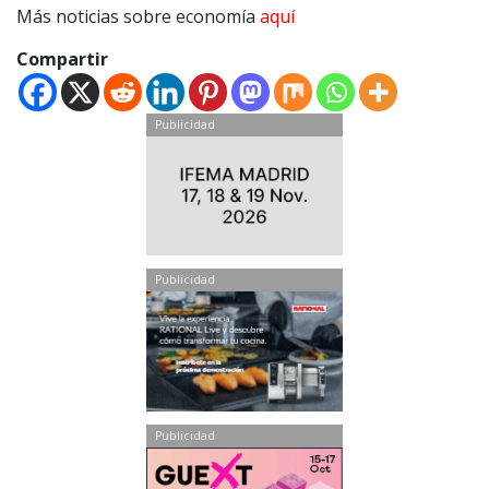
Más noticias sobre economía
aquí
Compartir
Publicidad
Publicidad
Publicidad