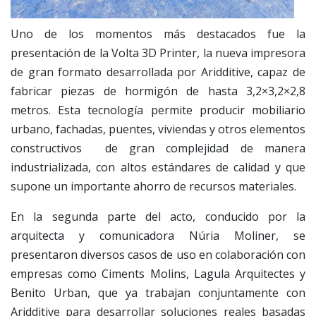
Uno de los momentos más destacados fue la
presentación de la Volta 3D Printer, la nueva impresora
de gran formato desarrollada por Aridditive, capaz de
fabricar piezas de hormigón de hasta 3,2×3,2×2,8
metros. Esta tecnología permite producir mobiliario
urbano, fachadas, puentes, viviendas y otros elementos
constructivos de gran complejidad de manera
industrializada, con altos estándares de calidad y que
supone un importante ahorro de recursos materiales.
En la segunda parte del acto, conducido por la
arquitecta y comunicadora Núria Moliner, se
presentaron diversos casos de uso en colaboración con
empresas como Ciments Molins, Lagula Arquitectes y
Benito Urban, que ya trabajan conjuntamente con
Aridditive para desarrollar soluciones reales basadas