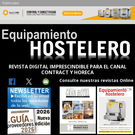
Publicidad
REVISTA DIGITAL IMPRESCINDIBLE PARA EL CANAL
CONTRACT Y HORECA
Consulte nuestras revistas Online