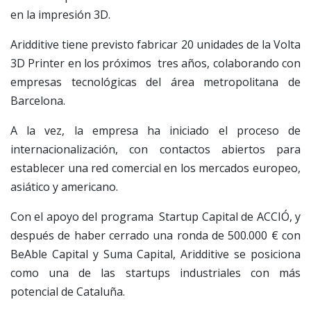
en la impresión 3D.
Aridditive tiene previsto fabricar 20 unidades de la Volta
3D Printer en los próximos tres años, colaborando con
empresas tecnológicas del área metropolitana de
Barcelona.
A la vez, la empresa ha iniciado el proceso de
internacionalización, con contactos abiertos para
establecer una red comercial en los mercados europeo,
asiático y americano.
Con el apoyo del programa Startup Capital de ACCIÓ, y
después de haber cerrado una ronda de 500.000 € con
BeAble Capital y Suma Capital, Aridditive se posiciona
como una de las startups industriales con más
potencial de Cataluña.