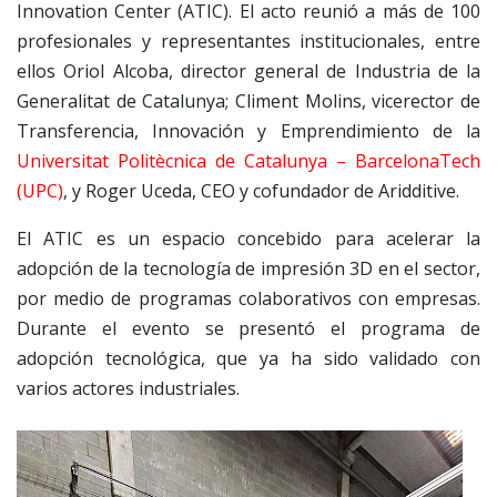
Innovation Center (ATIC). El acto reunió a más de 100
profesionales y representantes institucionales, entre
ellos Oriol Alcoba, director general de Industria de la
Generalitat de Catalunya; Climent Molins, vicerector de
Transferencia, Innovación y Emprendimiento de la
Universitat Politècnica de Catalunya – BarcelonaTech
(UPC)
, y Roger Uceda, CEO y cofundador de Aridditive.
El ATIC es un espacio concebido para acelerar la
adopción de la tecnología de impresión 3D en el sector,
por medio de programas colaborativos con empresas.
Durante el evento se presentó el programa de
adopción tecnológica, que ya ha sido validado con
varios actores industriales.