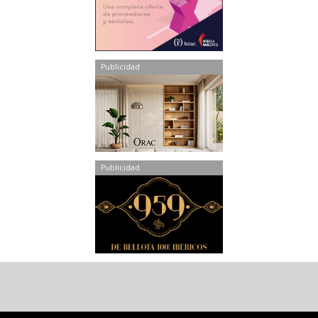
Publicidad
Publicidad