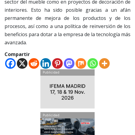
sector del mueble como en proyectos de decoración de
interiores. Esto ha sido posible gracias a un afán
permanente de mejora de los productos y de los
procesos, así como a una política de reinversión de los
beneficios para dotar a la empresa de la tecnología más
avanzada.
Compartir
Publicidad
Publicidad