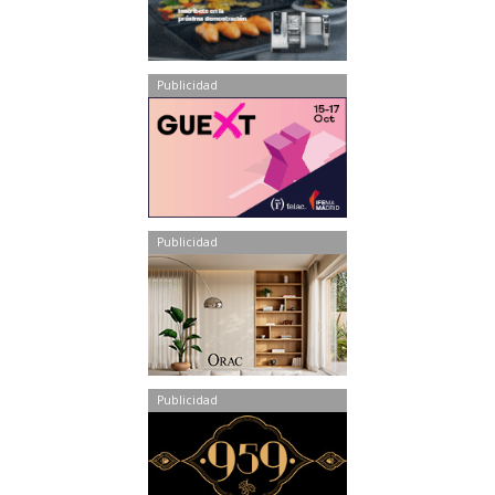
Publicidad
Publicidad
Publicidad