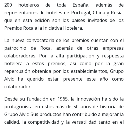
200 hoteleros de toda España, además de
representantes de hoteles de Portugal, China y Rusia,
que en esta edición son los países invitados de los
Premios Roca a la Iniciativa Hotelera.
La nueva convocatoria de los premios cuentan con el
patrocinio de Roca, además de otras empresas
colaboradoras. Por la alta participación y respuesta
hotelera a estos premios, así como por la gran
repercusión obtenida por los establecimientos, Grupo
Alvic ha querido estar presente este año como
colaborador.
Desde su fundación en 1965, la innovación ha sido la
protagonista en estos más de 50 años de historia de
Grupo Alvic. Sus productos han contribuido a mejorar la
calidad, la competitividad y la versatilidad tanto en el