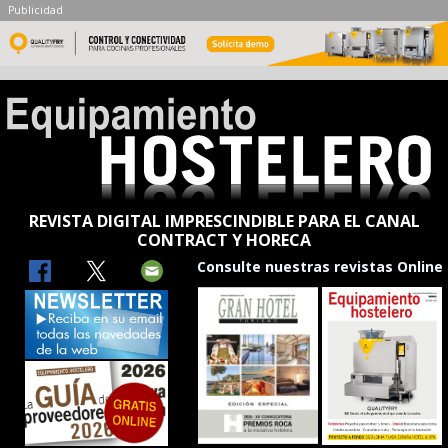
Publicidad
REVISTA DIGITAL IMPRESCINDIBLE PARA EL CANAL
CONTRACT Y HORECA
Consulte nuestras revistas Online