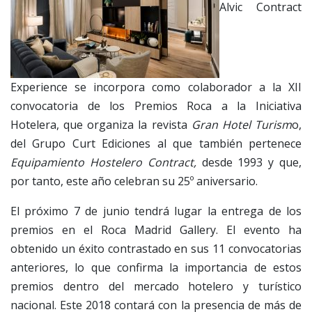
Alvic Contract
Experience se incorpora como colaborador a la XII
convocatoria de los Premios Roca a la Iniciativa
Hotelera, que organiza la revista
Gran Hotel Turism
o,
del Grupo Curt Ediciones al que también pertenece
Equipamiento Hostelero Contract,
desde 1993 y que,
por tanto, este año celebran su 25º aniversario.
El próximo 7 de junio tendrá lugar la entrega de los
premios en el Roca Madrid Gallery. El evento ha
obtenido un éxito contrastado en sus 11 convocatorias
anteriores, lo que confirma la importancia de estos
premios dentro del mercado hotelero y turístico
nacional. Este 2018 contará con la presencia de más de