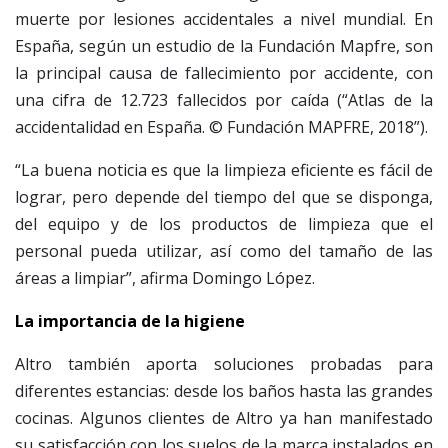
muerte por lesiones accidentales a nivel mundial. En
España, según un estudio de la Fundación Mapfre, son
la principal causa de fallecimiento por accidente, con
una cifra de 12.723 fallecidos por caída (“Atlas de la
accidentalidad en España. © Fundación MAPFRE, 2018”).
“La buena noticia es que la limpieza eficiente es fácil de
lograr, pero depende del tiempo del que se disponga,
del equipo y de los productos de limpieza que el
personal pueda utilizar, así como del tamaño de las
áreas a limpiar”, afirma Domingo López.
La importancia de la higiene
Altro también aporta soluciones probadas para
diferentes estancias: desde los baños hasta las grandes
cocinas. Algunos clientes de Altro ya han manifestado
su satisfacción con los suelos de la marca instalados en