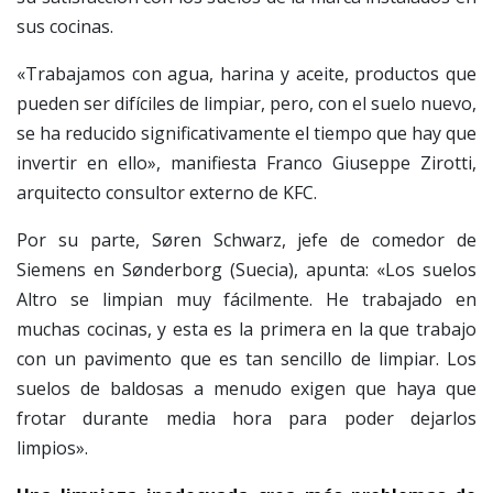
sus cocinas.
«Trabajamos con agua, harina y aceite, productos que
pueden ser difíciles de limpiar, pero, con el suelo nuevo,
se ha reducido significativamente el tiempo que hay que
invertir en ello», manifiesta Franco Giuseppe Zirotti,
arquitecto consultor externo de KFC.
Por su parte, Søren Schwarz, jefe de comedor de
Siemens en Sønderborg (Suecia), apunta: «Los suelos
Altro se limpian muy fácilmente. He trabajado en
muchas cocinas, y esta es la primera en la que trabajo
con un pavimento que es tan sencillo de limpiar. Los
suelos de baldosas a menudo exigen que haya que
frotar durante media hora para poder dejarlos
limpios».