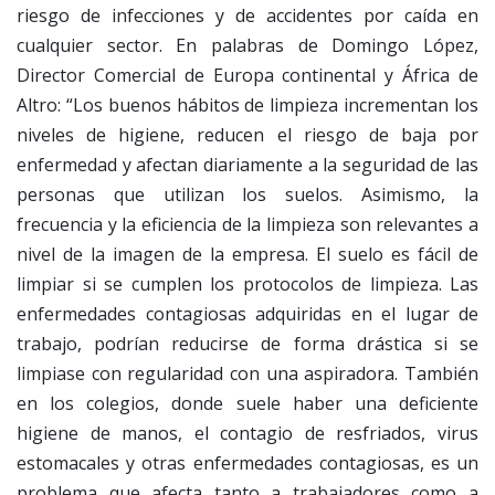
riesgo de infecciones y de accidentes por caída en
cualquier sector. En palabras de Domingo López,
Director Comercial de Europa continental y África de
Altro: “Los buenos hábitos de limpieza incrementan los
niveles de higiene, reducen el riesgo de baja por
enfermedad y afectan diariamente a la seguridad de las
personas que utilizan los suelos. Asimismo, la
frecuencia y la eficiencia de la limpieza son relevantes a
nivel de la imagen de la empresa. El suelo es fácil de
limpiar si se cumplen los protocolos de limpieza. Las
enfermedades contagiosas adquiridas en el lugar de
trabajo, podrían reducirse de forma drástica si se
limpiase con regularidad con una aspiradora. También
en los colegios, donde suele haber una deficiente
higiene de manos, el contagio de resfriados, virus
estomacales y otras enfermedades contagiosas, es un
problema que afecta tanto a trabajadores como a