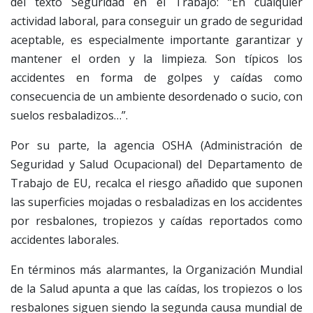
del texto Seguridad en el Trabajo: “En cualquier
actividad laboral, para conseguir un grado de seguridad
aceptable, es especialmente importante garantizar y
mantener el orden y la limpieza. Son típicos los
accidentes en forma de golpes y caídas como
consecuencia de un ambiente desordenado o sucio, con
suelos resbaladizos…”.
Por su parte, la agencia OSHA (Administración de
Seguridad y Salud Ocupacional) del Departamento de
Trabajo de EU, recalca el riesgo añadido que suponen
las superficies mojadas o resbaladizas en los accidentes
por resbalones, tropiezos y caídas reportados como
accidentes laborales.
En términos más alarmantes, la Organización Mundial
de la Salud apunta a que las caídas, los tropiezos o los
resbalones siguen siendo la segunda causa mundial de