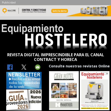
Publicidad
REVISTA DIGITAL IMPRESCINDIBLE PARA EL CANAL
CONTRACT Y HORECA
Consulte nuestras revistas Online