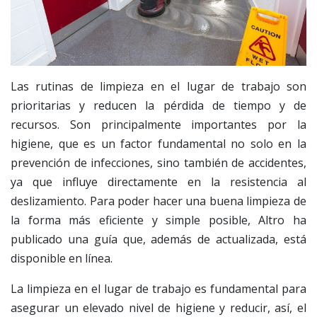
Las rutinas de limpieza en el lugar de trabajo son
prioritarias y reducen la pérdida de tiempo y de
recursos. Son principalmente importantes por la
higiene, que es un factor fundamental no solo en la
prevención de infecciones, sino también de accidentes,
ya que influye directamente en la resistencia al
deslizamiento. Para poder hacer una buena limpieza de
la forma más eficiente y simple posible, Altro ha
publicado una guía que, además de actualizada, está
disponible en línea.
La limpieza en el lugar de trabajo es fundamental para
asegurar un elevado nivel de higiene y reducir, así, el