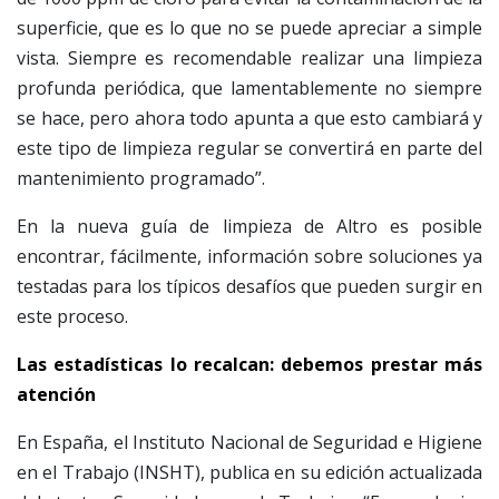
superficie, que es lo que no se puede apreciar a simple
vista. Siempre es recomendable realizar una limpieza
profunda periódica, que lamentablemente no siempre
se hace, pero ahora todo apunta a que esto cambiará y
este tipo de limpieza regular se convertirá en parte del
mantenimiento programado”.
En la nueva guía de limpieza de Altro es posible
encontrar, fácilmente, información sobre soluciones ya
testadas para los típicos desafíos que pueden surgir en
este proceso.
Las estadísticas lo recalcan: debemos prestar más
atención
En España, el Instituto Nacional de Seguridad e Higiene
en el Trabajo (INSHT), publica en su edición actualizada