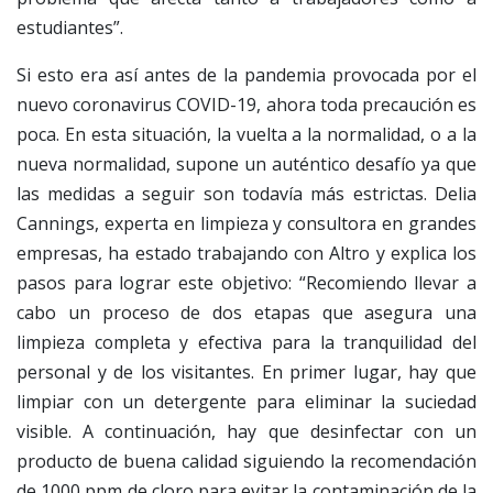
estudiantes”.
Si esto era así antes de la pandemia provocada por el
nuevo coronavirus COVID-19, ahora toda precaución es
poca. En esta situación, la vuelta a la normalidad, o a la
nueva normalidad, supone un auténtico desafío ya que
las medidas a seguir son todavía más estrictas. Delia
Cannings, experta en limpieza y consultora en grandes
empresas, ha estado trabajando con Altro y explica los
pasos para lograr este objetivo: “Recomiendo llevar a
cabo un proceso de dos etapas que asegura una
limpieza completa y efectiva para la tranquilidad del
personal y de los visitantes. En primer lugar, hay que
limpiar con un detergente para eliminar la suciedad
visible. A continuación, hay que desinfectar con un
producto de buena calidad siguiendo la recomendación
de 1000 ppm de cloro para evitar la contaminación de la