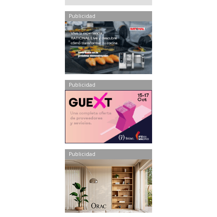
Publicidad
Publicidad
Publicidad