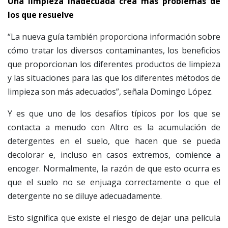
Una limpieza inadecuada crea más problemas de
los que resuelve
“La nueva guía también proporciona información sobre
cómo tratar los diversos contaminantes, los beneficios
que proporcionan los diferentes productos de limpieza
y las situaciones para las que los diferentes métodos de
limpieza son más adecuados”, señala Domingo López.
Y es que uno de los desafíos típicos por los que se
contacta a menudo con Altro es la acumulación de
detergentes en el suelo, que hacen que se pueda
decolorar e, incluso en casos extremos, comience a
encoger. Normalmente, la razón de que esto ocurra es
que el suelo no se enjuaga correctamente o que el
detergente no se diluye adecuadamente.
Esto significa que existe el riesgo de dejar una película