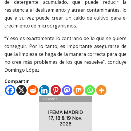
de detergente acumulado, que puede reducir la
resistencia al deslizamiento y atraer contaminantes, lo
que a su vez puede crear un caldo de cultivo para el
crecimiento de microorganismos.
“Y eso es exactamente lo contrario de lo que se quiere
conseguir. Por lo tanto, es importante asegurarse de
que la limpieza se haga de la manera correcta para que
no cree más problemas de los que resuelve”, concluye
Domingo López.
Compartir
Publicidad