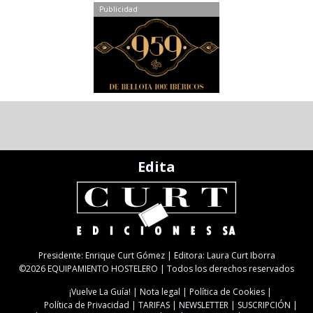
Publicidad
Edita
Presidente: Enrique Curt Gómez | Editora: Laura Curt Iborra
©2026 EQUIPAMIENTO HOSTELERO | Todos los derechos reservados
¡Vuelve La Guía!
Nota legal
Política de Cookies
Política de Privacidad
TARIFAS
NEWSLETTER
SUSCRIPCIÓN