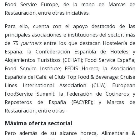
Food Service Europe, de la mano de Marcas de
Restauración, entre otras iniciativas.
Para ello, cuenta con el apoyo destacado de las
principales asociaciones e instituciones del sector, más
de 75
partners
entre los que destacan Hostelería de
España; la Confederación Española de Hoteles y
Alojamientos Turísticos (CEHAT); Food Service España;
Food Service Institute; FEDIS Horeca; la Asociación
Española del Café; el Club Top Food & Beverage; Cruise
Lines International Association (CLIA); European
FoodService Summit; la Federación de Cocineros y
Reposteros de España (FACYRE); y Marcas de
Restauración, entre otras.
Máxima oferta sectorial
Pero además de su alcance horeca, Alimentaria &