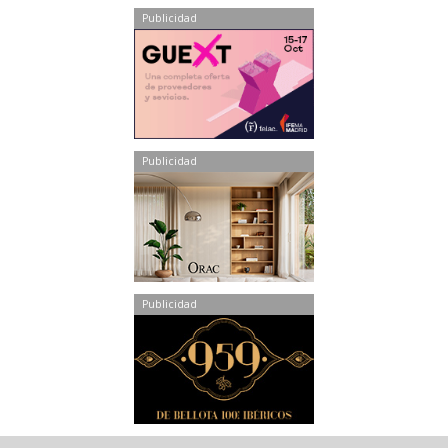
Publicidad
Publicidad
Publicidad