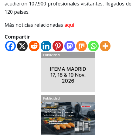
acudieron 107.900 profesionales visitantes, llegados de
120 países.
Más noticias relacionadas
aquí
Compartir
Publicidad
Publicidad