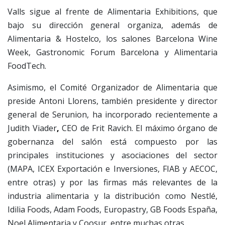
Valls sigue al frente de Alimentaria Exhibitions, que
bajo su dirección general organiza, además de
Alimentaria & Hostelco, los salones Barcelona Wine
Week, Gastronomic Forum Barcelona y Alimentaria
FoodTech.
Asimismo, el Comité Organizador de Alimentaria que
preside Antoni Llorens, también presidente y director
general de Serunion, ha incorporado recientemente a
Judith Viader
,
CEO de Frit Ravich. El máximo órgano de
gobernanza del salón está compuesto por las
principales instituciones y asociaciones del sector
(MAPA, ICEX Exportación e Inversiones, FIAB y AECOC,
entre otras) y por las firmas más relevantes de la
industria alimentaria y la distribución como Nestlé,
Idilia Foods, Adam Foods, Europastry, GB Foods España,
Noel Alimentaria y Coosur, entre muchas otras.