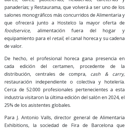
panaderías; y Restaurama, que volverá a ser uno de los
salones monográficos más concurridos de Alimentaria y
que ofrecerá junto a Hostelco la mayor oferta de
foodservice
, alimentación fuera del hogar y
equipamiento para el
retail
, el canal horeca y su cadena
de valor.
De hecho, el profesional horeca gana presencia en
cada edición del certamen, procedente de la
distribución, centrales de compra,
cash & carry
,
restauración independiente o colectiva y hotelería.
Cerca de 52.000 profesionales pertenecientes a esta
industria visitaron la última edición del salón en 2024, el
25% de los asistentes globales.
Para J. Antonio Valls, director general de Alimentaria
Exhibitions, la sociedad de Fira de Barcelona que