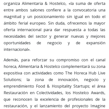
organiza Alimentaria & Hostelco, «la suma de oferta
entre ambos salones confiere a la convocatoria una
magnitud y un posicionamiento sin igual en todo el
ámbito ferial europeo. Sin duda, ofrecemos la mayor
oferta internacional para dar respuesta a todas las
necesidades del sector y generar nuevas y mejores
oportunidades de negocio y de expansión
internacional».
Además, para reforzar su compromiso con el canal
horeca, Alimentaria & Hostelco complementará su zona
expositiva con actividades como The Horeca Hub Live
Solutions; la zona de innovación, negocio y
emprendimiento Food & Hospitality Startups; el área
Restauración en Colectividades, los Hostelco Awards,
que reconocen la excelencia de profesionales de la
restauración, y el lanzamiento del proyecto Imagine