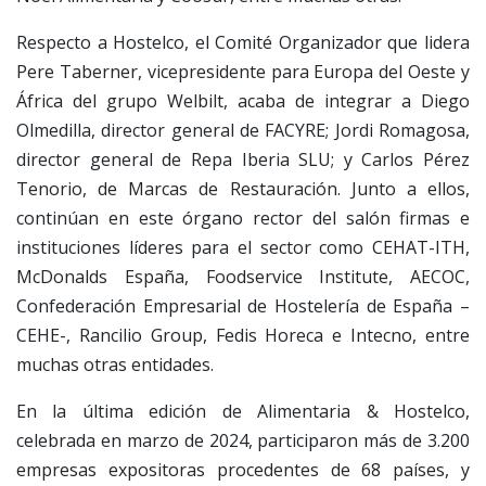
Respecto a Hostelco, el Comité Organizador que lidera
Pere Taberner, vicepresidente para Europa del Oeste y
África del grupo Welbilt, acaba de integrar a Diego
Olmedilla, director general de FACYRE; Jordi Romagosa,
director general de Repa Iberia SLU; y Carlos Pérez
Tenorio, de Marcas de Restauración. Junto a ellos,
continúan en este órgano rector del salón firmas e
instituciones líderes para el sector como CEHAT-ITH,
McDonalds España, Foodservice Institute, AECOC,
Confederación Empresarial de Hostelería de España –
CEHE-, Rancilio Group, Fedis Horeca e Intecno, entre
muchas otras entidades.
En la última edición de Alimentaria & Hostelco,
celebrada en marzo de 2024, participaron más de 3.200
empresas expositoras procedentes de 68 países, y