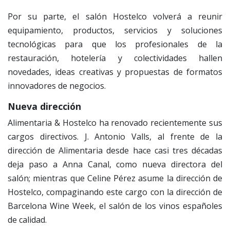
Por su parte, el salón Hostelco volverá a reunir
equipamiento, productos, servicios y soluciones
tecnológicas para que los profesionales de la
restauración, hotelería y colectividades hallen
novedades, ideas creativas y propuestas de formatos
innovadores de negocios.
Nueva dirección
Alimentaria & Hostelco ha renovado recientemente sus
cargos directivos. J. Antonio Valls, al frente de la
dirección de Alimentaria desde hace casi tres décadas
deja paso a Anna Canal, como nueva directora del
salón; mientras que Celine Pérez asume la dirección de
Hostelco, compaginando este cargo con la dirección de
Barcelona Wine Week, el salón de los vinos españoles
de calidad.