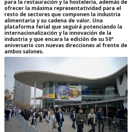
para la restauración y la hostelería, además de
ofrecer la máxima representatividad para el
resto de sectores que componen la industria
alimentaria y su cadena de valor. Una
plataforma ferial que seguirá potenciando la
internacionalización y la innovación de la
industria y que encara la edición de su 50º
aniversario con nuevas direcciones al frente de
ambos salones.