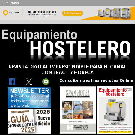
Publicidad
REVISTA DIGITAL IMPRESCINDIBLE PARA EL CANAL
CONTRACT Y HORECA
Consulte nuestras revistas Online