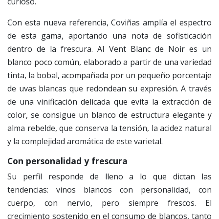
curioso.
Con esta nueva referencia, Coviñas amplía el espectro
de esta gama, aportando una nota de sofisticación
dentro de la frescura. Al Vent Blanc de Noir es un
blanco poco común, elaborado a partir de una variedad
tinta, la bobal, acompañada por un pequeño porcentaje
de uvas blancas que redondean su expresión. A través
de una vinificación delicada que evita la extracción de
color, se consigue un blanco de estructura elegante y
alma rebelde, que conserva la tensión, la acidez natural
y la complejidad aromática de este varietal.
Con personalidad y frescura
Su perfil responde de lleno a lo que dictan las
tendencias: vinos blancos con personalidad, con
cuerpo, con nervio, pero siempre frescos. El
crecimiento sostenido en el consumo de blancos, tanto