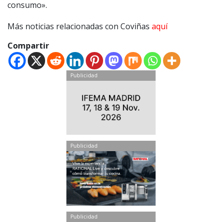
consumo».
Más noticias relacionadas con Coviñas
aquí
Compartir
Publicidad
Publicidad
Publicidad