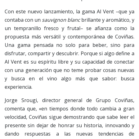
Con este nuevo lanzamiento, la gama Al Vent –que ya
contaba con un
sauvignon blanc
brillante y aromático, y
un tempranillo fresco y frutal– se afianza como la
propuesta más versátil y contemporánea de Coviñas.
Una gama pensada no solo para beber, sino para
disfrutar, compartir y descubrir. Porque si algo define a
Al Vent es su espíritu libre y su capacidad de conectar
con una generación que no teme probar cosas nuevas
y busca en el vino algo más que sabor: busca
experiencia.
Jorge Srougi, director general de Grupo Coviñas,
comenta que, «en tiempos donde todo cambia a gran
velocidad, Coviñas sigue demostrando que sabe leer el
presente sin dejar de honrar su historia, innovando y
dando respuestas a las nuevas tendencias de