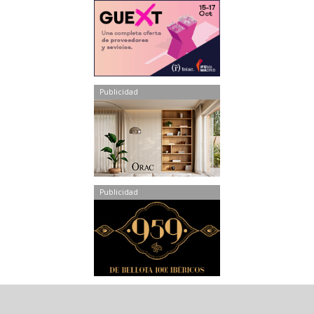
Publicidad
Publicidad