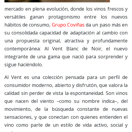
mercado en plena evolución, donde los vinos frescos y
versátiles ganan protagonismo entre los nuevos
hábitos de consumo,
Grupo Coviñas
da un paso más en
su consolidada capacidad de adaptación al cambio con
una propuesta original, atractiva y profundamente
contemporánea: Al Vent Blanc de Noir, el nuevo
integrante de una gama que nació para sorprender y
sigue haciéndolo.
Al Vent es una colección pensada para un perfil de
consumidor moderno, abierto y disfrutón, que valora la
calidad sin perder de vista la espontaneidad. Son vinos
que nacen del viento –como su nombre indica–, del
movimiento, de la búsqueda constante de nuevas
sensaciones, y que conectan con quienes entienden el
vino como parte de un estilo de vida activo, social y