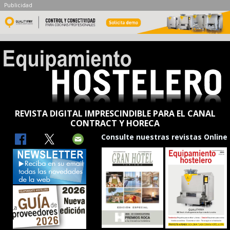
Publicidad
REVISTA DIGITAL IMPRESCINDIBLE PARA EL CANAL
CONTRACT Y HORECA
Consulte nuestras revistas Online