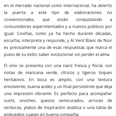
en el mercado nacional como internacional, ha abierto
la puerta a este tipo de elaboraciones no
convencionales, que están conquistando a
consumidores experimentados y a nuevos públicos por
igual. Coviñas, como ya ha hecho durante décadas,
escucha, interpreta y responde, y Al Vent Blanc de Noir
es precisamente una de esas respuestas que marca el
pulso de su éxito: saber evolucionar sin perder el alma.
El vino se presenta con una nariz fresca y floral, con
notas de manzana verde, cítricos y ligeros toques
herbáceos. En boca es amplio, con una textura
envolvente, buena acidez y un final persistente que deja
una impresión vibrante. Es perfecto para acompañar
sushi, ceviches, quesos semicurados, arroces de
verduras, platos de inspiración asiática o una tabla de
embutidos suaves en buena compañía.