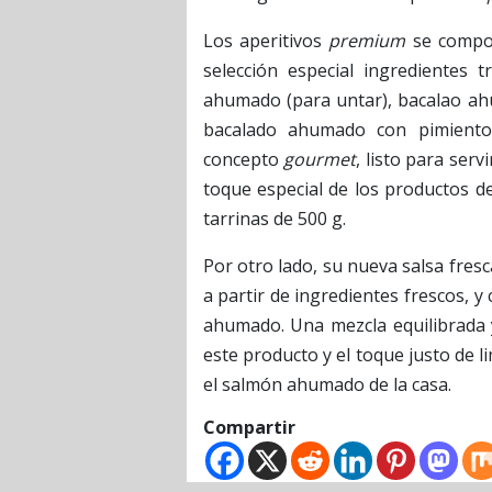
Los aperitivos
premium
se compon
selección especial ingredientes 
ahumado (para untar), bacalao ah
bacalado ahumado con pimiento
concepto
gourmet
, listo para serv
toque especial de los productos 
tarrinas de 500 g.
Por otro lado, su nueva salsa fres
a partir de ingredientes frescos, 
ahumado. Una mezcla equilibrada 
este producto y el toque justo de 
el salmón ahumado de la casa.
Compartir