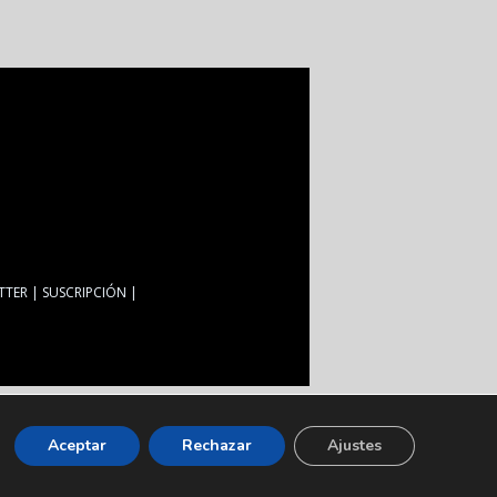
TTER
SUSCRIPCIÓN
Aceptar
Rechazar
Ajustes