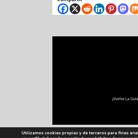
¡Vuelve La Guía
Utilizamos cookies propias y de terceros para fines ana