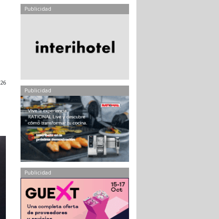
Publicidad
026
Publicidad
Publicidad