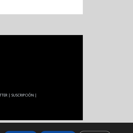
TTER
SUSCRIPCIÓN