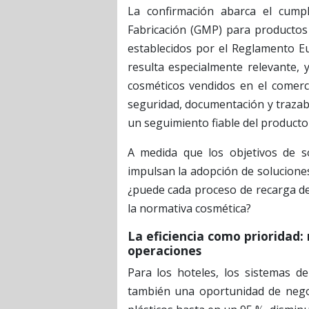
La confirmación abarca el cump
Fabricación (GMP) para productos 
establecidos por el Reglamento E
resulta especialmente relevante, 
cosméticos vendidos en el comerci
seguridad, documentación y trazabi
un seguimiento fiable del producto
A medida que los objetivos de so
impulsan la adopción de soluciones
¿puede cada proceso de recarga de
la normativa cosmética?
La eficiencia como prioridad:
operaciones
Para los hoteles, los sistemas de
también una oportunidad de negoc