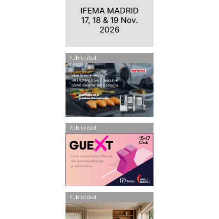
Publicidad
Publicidad
Publicidad