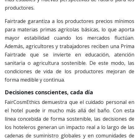
productores.
Fairtrade garantiza a los productores precios mínimos
para materias primas agrícolas básicas, lo que aporta
mayor estabilidad cuando los mercados fluctúan.
Además, agricultores y trabajadores reciben una Prima
Fairtrade que se invierte en educación, atención
sanitaria o agricultura sostenible. De este modo, las
condiciones de vida de los productores mejoran de
forma medible y continua.
Decisiones conscientes, cada día
FairCosmEthics demuestra que el cuidado personal en
el hotel puede ir mucho más allá del baño. Con esta
línea concebida de forma sostenible, las decisiones de
los hoteleros generan un impacto real a lo largo de las
cadenas de suministro globales y en comunidades de