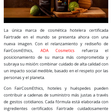
La única marca de cosmética hotelera certificada
Fairtrade en el mundo se presenta ahora con una
nueva imagen. Con el relanzamiento y rediseño de
FairCosmEthics,
ADA Cosmetics
refuerza el
posicionamiento de su marca más comprometida y
subraya su misión: combinar cuidado de alta calidad con
un impacto social medible, basado en el respeto por las
personas y el planeta.
Con FairCosmEthics, hoteles y huéspedes pueden
contribuir a cadenas de suministro más justas a través
de gestos cotidianos. Cada fórmula está elaborada con
ingredientes certificados Fairtrade cuidadosamente