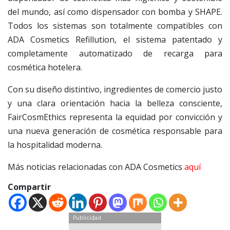
del mundo, así como dispensador con bomba y SHAPE.
Todos los sistemas son totalmente compatibles con
ADA Cosmetics Refillution, el sistema patentado y
completamente automatizado de recarga para
cosmética hotelera.
Con su diseño distintivo, ingredientes de comercio justo
y una clara orientación hacia la belleza consciente,
FairCosmEthics representa la equidad por convicción y
una nueva generación de cosmética responsable para
la hospitalidad moderna.
Más noticias relacionadas con ADA Cosmetics
aquí
Compartir
Publicidad