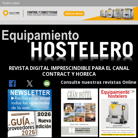
Publicidad
REVISTA DIGITAL IMPRESCINDIBLE PARA EL CANAL
CONTRACT Y HORECA
Consulte nuestras revistas Online