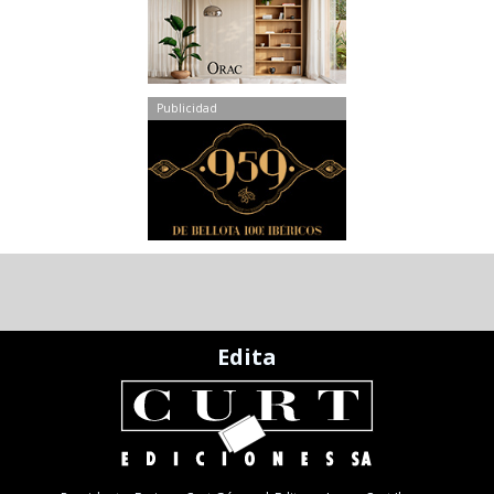
Publicidad
Edita