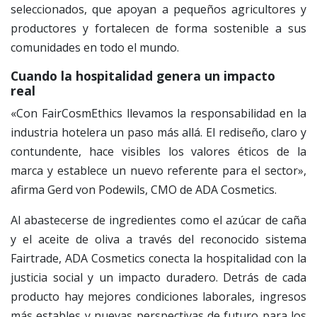
seleccionados, que apoyan a pequeños agricultores y
productores y fortalecen de forma sostenible a sus
comunidades en todo el mundo.
Cuando la hospitalidad genera un impacto
real
«Con FairCosmEthics llevamos la responsabilidad en la
industria hotelera un paso más allá. El rediseño, claro y
contundente, hace visibles los valores éticos de la
marca y establece un nuevo referente para el sector»,
afirma Gerd von Podewils, CMO de ADA Cosmetics.
Al abastecerse de ingredientes como el azúcar de caña
y el aceite de oliva a través del reconocido sistema
Fairtrade, ADA Cosmetics conecta la hospitalidad con la
justicia social y un impacto duradero. Detrás de cada
producto hay mejores condiciones laborales, ingresos
más estables y nuevas perspectivas de futuro para los