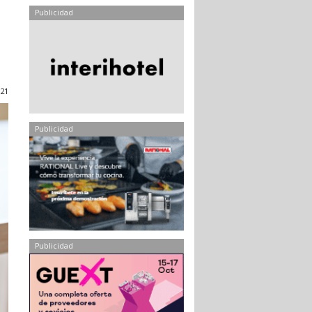
Publicidad
021
Publicidad
Publicidad