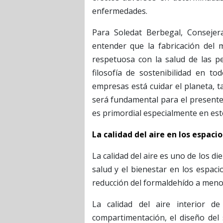
enfermedades.
Para Soledat Berbegal, Conseje
entender que la fabricación del 
respetuosa con la salud de las pe
filosofía de sostenibilidad en to
empresas está cuidar el planeta, t
será fundamental para el presente 
es primordial especialmente en es
La calidad del aire en los espaci
La calidad del aire es uno de los di
salud y el bienestar en los espacio
reducción del formaldehído a meno
La calidad del aire interior d
compartimentación, el diseño del 