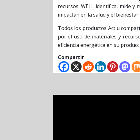
recursos. WELL identifica, mide y 
impactan en la salud y el bienesta
Todos los productos Actiu compart
por el uso de materiales y recur
eficiencia energética en su producc
Compartir