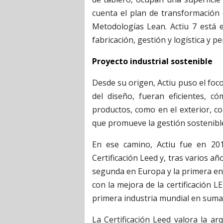
cuenta el plan de transformación 
Metodologías Lean. Actiu 7 está 
fabricación, gestión y logística y p
Proyecto industrial sostenible
Desde su origen, Actiu puso el foc
del diseño, fueran eficientes, c
productos, como en el exterior, co
que promueve la gestión sostenibl
En ese camino, Actiu fue en 201
Certificación Leed y, tras varios añ
segunda en Europa y la primera en 
con la mejora de la certificación 
primera industria mundial en sumar
La Certificación Leed valora la arq