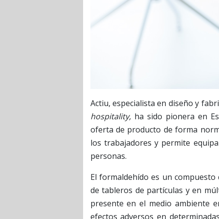
Actiu, especialista en diseño y fab
hospitality,
ha sido pionera en Es
oferta de producto de forma norma
los trabajadores y permite equipa
personas.
El formaldehído es un compuesto 
de tableros de partículas y en mú
presente en el medio ambiente en
efectos adversos en determinadas