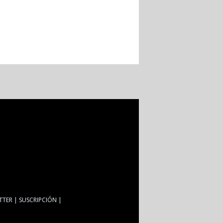
TTER
SUSCRIPCIÓN