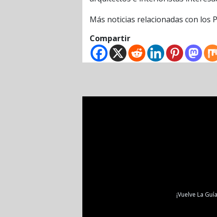
Más noticias relacionadas con los P
Compartir
¡Vuelve La Guía