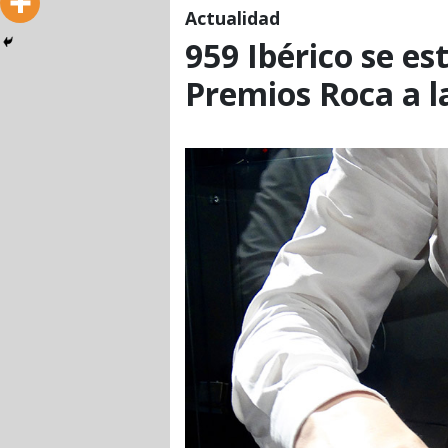
Actualidad
959 Ibérico se e
Premios Roca a la