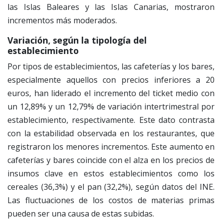
las Islas Baleares y las Islas Canarias, mostraron
incrementos más moderados.
Variación, según la tipología del
establecimiento
Por tipos de establecimientos, las cafeterías y los bares,
especialmente aquellos con precios inferiores a 20
euros, han liderado el incremento del ticket medio con
un 12,89% y un 12,79% de variación intertrimestral por
establecimiento, respectivamente. Este dato contrasta
con la estabilidad observada en los restaurantes, que
registraron los menores incrementos. Este aumento en
cafeterías y bares coincide con el alza en los precios de
insumos clave en estos establecimientos como los
cereales (36,3%) y el pan (32,2%), según datos del INE.
Las fluctuaciones de los costos de materias primas
pueden ser una causa de estas subidas.