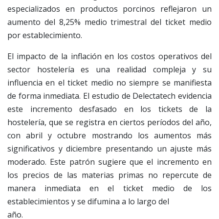
especializados en productos porcinos reflejaron un
aumento del 8,25% medio trimestral del ticket medio
por establecimiento.
El impacto de la inflación en los costos operativos del
sector hostelería es una realidad compleja y su
influencia en el ticket medio no siempre se manifiesta
de forma inmediata. El estudio de Delectatech evidencia
este incremento desfasado en los tickets de la
hostelería, que se registra en ciertos períodos del año,
con abril y octubre mostrando los aumentos más
significativos y diciembre presentando un ajuste más
moderado. Este patrón sugiere que el incremento en
los precios de las materias primas no repercute de
manera inmediata en el ticket medio de los
establecimientos y se difumina a lo largo del
año.