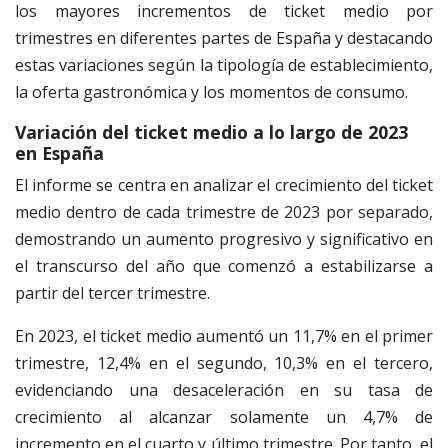
los mayores incrementos de ticket medio por
trimestres en diferentes partes de España y destacando
estas variaciones según la tipología de establecimiento,
la oferta gastronómica y los momentos de consumo.
Variación del ticket medio a lo largo de 2023
en España
El informe se centra en analizar el crecimiento del ticket
medio dentro de cada trimestre de 2023 por separado,
demostrando un aumento progresivo y significativo en
el transcurso del año que comenzó a estabilizarse a
partir del tercer trimestre.
En 2023, el ticket medio aumentó un 11,7% en el primer
trimestre, 12,4% en el segundo, 10,3% en el tercero,
evidenciando una desaceleración en su tasa de
crecimiento al alcanzar solamente un 4,7% de
incremento en el cuarto y último trimestre. Por tanto, el