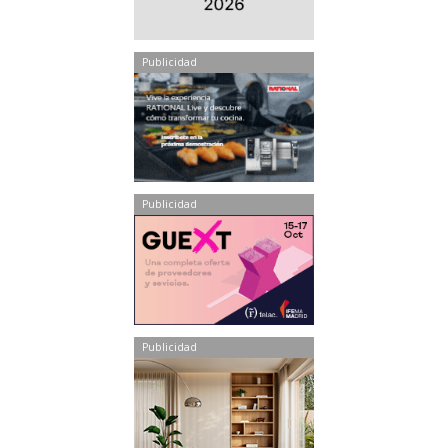
Publicidad
Publicidad
Publicidad