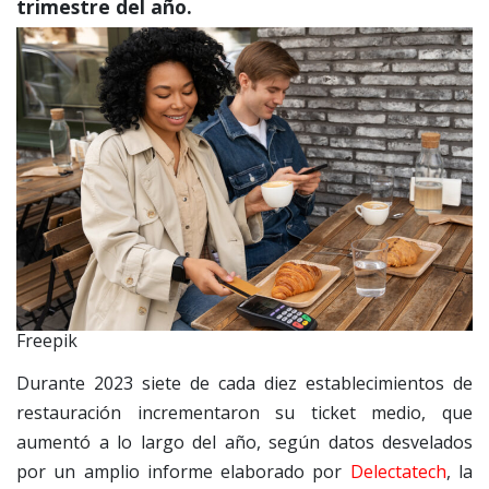
trimestre del año.
Freepik
Durante 2023 siete de cada diez establecimientos de
restauración incrementaron su ticket medio, que
aumentó a lo largo del año, según datos desvelados
por un amplio informe elaborado por
Delectatech
, la