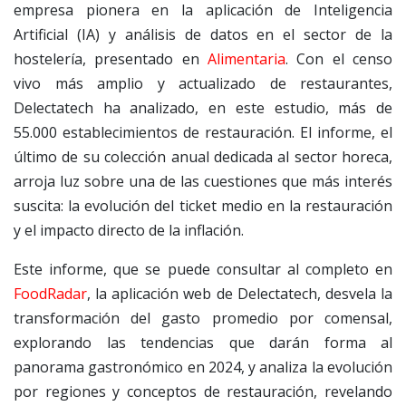
empresa pionera en la aplicación de Inteligencia
Artificial (IA) y análisis de datos en el sector de la
hostelería, presentado en
Alimentaria
. Con el censo
vivo más amplio y actualizado de restaurantes,
Delectatech ha analizado, en este estudio, más de
55.000 establecimientos de restauración. El informe, el
último de su colección anual dedicada al sector horeca,
arroja luz sobre una de las cuestiones que más interés
suscita: la evolución del ticket medio en la restauración
y el impacto directo de la inflación.
Este informe, que se puede consultar al completo en
FoodRadar
, la aplicación web de Delectatech, desvela la
transformación del gasto promedio por comensal,
explorando las tendencias que darán forma al
panorama gastronómico en 2024, y analiza la evolución
por regiones y conceptos de restauración, revelando