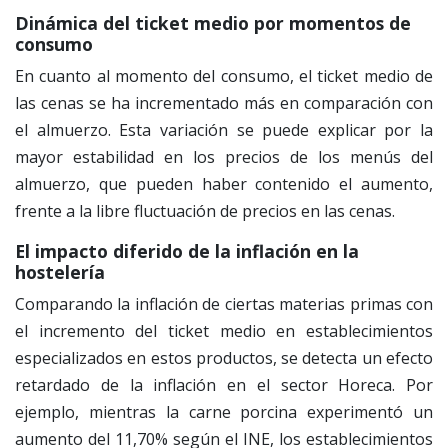
Dinámica del ticket medio por momentos de
consumo
En cuanto al momento del consumo, el ticket medio de
las cenas se ha incrementado más en comparación con
el almuerzo. Esta variación se puede explicar por la
mayor estabilidad en los precios de los menús del
almuerzo, que pueden haber contenido el aumento,
frente a la libre fluctuación de precios en las cenas.
El impacto diferido de la inflación en la
hostelería
Comparando la inflación de ciertas materias primas con
el incremento del ticket medio en establecimientos
especializados en estos productos, se detecta un efecto
retardado de la inflación en el sector Horeca. Por
ejemplo, mientras la carne porcina experimentó un
aumento del 11,70% según el INE, los establecimientos