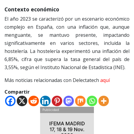
Contexto económico
El año 2023 se caracterizó por un escenario económico
complejo en España, con una inflación que, aunque
menguante, se mantuvo presente, impactando
significativamente en varios sectores, incluida la
hostelería. La hostelería experimentó una inflación del
6,85%, cifra que supera la tasa general del país de
3,55%, según el Instituto Nacional de Estadística (INE).
Más noticias relacionadas con Delectatech
aquí
Compartir
Publicidad