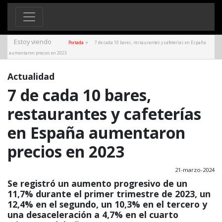
Estoy viendo
»
Portada
7 de cada 10 bares, restaurantes y cafeterías en España
aumentaron precios en 2023
Actualidad
7 de cada 10 bares,
restaurantes y cafeterías
en España aumentaron
precios en 2023
21-marzo-2024
Se registró un aumento progresivo de un
11,7% durante el primer trimestre de 2023, un
12,4% en el segundo, un 10,3% en el tercero y
una desaceleración a 4,7% en el cuarto