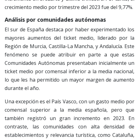
crecimiento medio por trimestre del 2023 fue del 9,77%.
Análisis por comunidades autónomas
El sur de España destaca por haber experimentado los
mayores aumentos del ticket medio, liderado por la
Región de Murcia, Castilla-La Mancha, y Andalucía. Este
fenómeno se puede atribuir en parte a que estas
Comunidades Autónomas presentaban inicialmente un
ticket medio por comensal inferior a la media nacional,
lo que les ha permitido un mayor margen de aumento
durante el año.
Una excepción es el País Vasco, con un gasto medio por
comensal superior a la media española, pero que
también registró un gran incremento en 2023. En
contraste, las comunidades con alta densidad de
establecimientos y relevancia turística, como Cataluña,