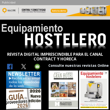
Publicidad
REVISTA DIGITAL IMPRESCINDIBLE PARA EL CANAL
CONTRACT Y HORECA
Consulte nuestras revistas Online