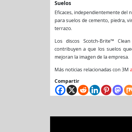
Suelos
Eficaces, independientemente del niv
para suelos de cemento, piedra, vin
terrazo.
Los discos Scotch-Brite™ Clea
contribuyen a que los suelos que
mejoran la imagen de la empresa.
Más noticias relacionadas con 3M
Compartir