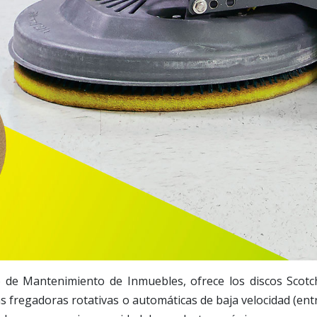
 de Mantenimiento de Inmuebles, ofrece los discos Scotc
 fregadoras rotativas o automáticas de baja velocidad (ent