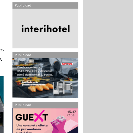
Publicidad
025
Publicidad
,
Publicidad