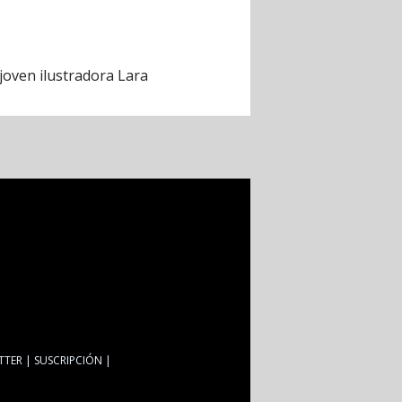
 joven ilustradora Lara
TTER
SUSCRIPCIÓN