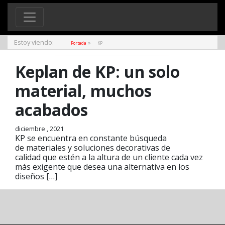
Estoy viendo:
»
Portada
KP
Keplan de KP: un solo
material, muchos
acabados
diciembre , 2021
KP se encuentra en constante búsqueda
de materiales y soluciones decorativas de
calidad que estén a la altura de un cliente cada vez
más exigente que desea una alternativa en los
diseños […]