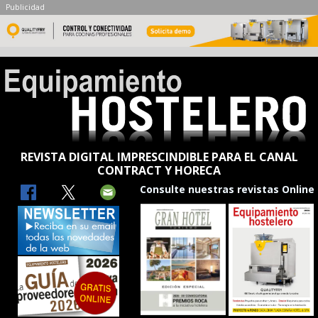
Publicidad
REVISTA DIGITAL IMPRESCINDIBLE PARA EL CANAL
CONTRACT Y HORECA
Consulte nuestras revistas Online