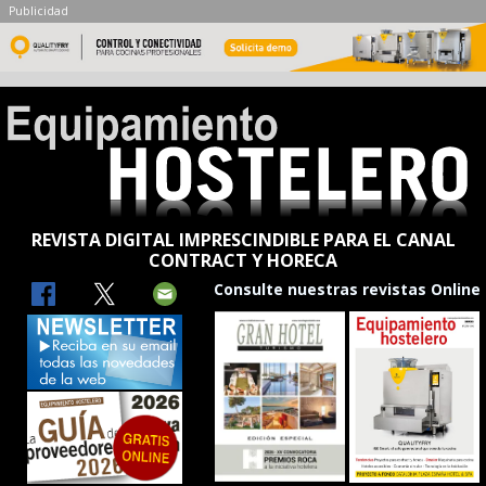
Publicidad
REVISTA DIGITAL IMPRESCINDIBLE PARA EL CANAL
CONTRACT Y HORECA
Consulte nuestras revistas Online