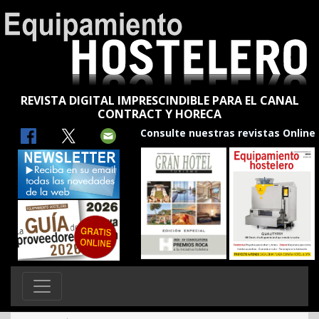
REVISTA DIGITAL IMPRESCINDIBLE PARA EL CANAL
CONTRACT Y HORECA
Consulte nuestras revistas Online