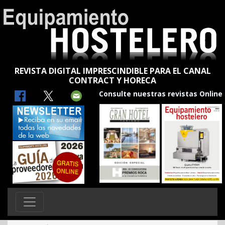
REVISTA DIGITAL IMPRESCINDIBLE PARA EL CANAL
CONTRACT Y HORECA
Consulte nuestras revistas Online