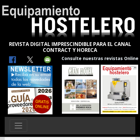
REVISTA DIGITAL IMPRESCINDIBLE PARA EL CANAL
CONTRACT Y HORECA
Consulte nuestras revistas Online