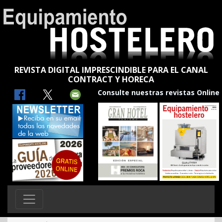
REVISTA DIGITAL IMPRESCINDIBLE PARA EL CANAL
CONTRACT Y HORECA
Consulte nuestras revistas Online