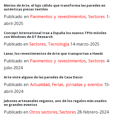
Merino de Arte, el lujo cálido que transforma las paredes en
auténticas piezas textiles
Publicado en
Pavimentos y revestimientos
,
Sectores
1-
abril-2025
Concept International trae a España los nuevos TPVs móviles
con Windows de DT Research
Publicado en
Sectores
,
Tecnología
14-marzo-2025
Lanai, los revestimientos de Arte que transportan a Hawái
Publicado en
Pavimentos y revestimientos
,
Sectores
4-
julio-2024
Arte viste alguna de las paredes de Casa Decor
Publicado en
Actualidad
,
Ferias, jornadas y eventos
15-
abril-2024
Jabones artesanales veganos, uno de los regalos más usados
en grandes eventos
Publicado en
Otros sectores
,
Sectores
28-febrero-2024