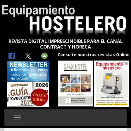
REVISTA DIGITAL IMPRESCINDIBLE PARA EL CANAL
CONTRACT Y HORECA
Consulte nuestras revistas Online