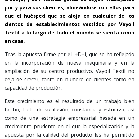
por y para sus clientes, alineándose con ellos para
que el huésped que se aloja en cualquier de los
cientos de establecimientos vestidos por Vayoil
Textil a lo largo de todo el mundo se sienta como
en casa.
Tras la apuesta firme por el I+D+i, que se ha reflejado
en la incorporación de nueva maquinaria y en la
ampliación de su centro productivo, Vayoil Textil no
deja de crecer, tanto en número de clientes como en
capacidad de producción.
Este crecimiento es el resultado de un trabajo bien
hecho, fruto de su ilusión, constancia y esfuerzo, así
como de una estrategia empresarial basada en un
crecimiento prudente en el que la especialización y la
apuesta por la calidad del producto les ha permitido