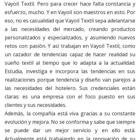
Vayoil Textil. Pero para crecer hace falta constancia y
esfuerzo, mucho. Y en Vayoil son maestros en esto. Por
eso, no es casualidad que Vayoil Textil sepa adelantarse
a las necesidades del mercado, creando productos
personalizados y especializados, y asumiendo nuevos
retos con pasión. Y así trabajan en Vayoil Textil, como
un cazador de tendencias capaz de hacer realidad su
sueño textil al tiempo que lo adapta a la actualidad.
Estudia, investiga e incorpora las tendencias en sus
realizaciones porque tendencia y diseño van parejos a
las necesidades del hotelero. Sus credenciales están
claras: es una empresa con el foco puesto en sus
clientes y sus necesidades.
Además, la compañía está viva gracias a su constante
evolución y mejora. No se conforma y sabe que siempre
se puede dar un mejor servicio y en ello está.
Actualmente está trabajando en la renovación de su