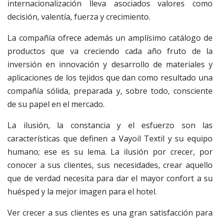
internacionalización lleva asociados valores como
decisión, valentía, fuerza y crecimiento.
La compañía ofrece además un amplísimo catálogo de
productos que va creciendo cada año fruto de la
inversión en innovación y desarrollo de materiales y
aplicaciones de los tejidos que dan como resultado una
compañía sólida, preparada y, sobre todo, consciente
de su papel en el mercado.
La ilusión, la constancia y el esfuerzo son las
características que definen a Vayoil Textil y su equipo
humano; ese es su lema. La ilusión por crecer, por
conocer a sus clientes, sus necesidades, crear aquello
que de verdad necesita para dar el mayor confort a su
huésped y la mejor imagen para el hotel.
Ver crecer a sus clientes es una gran satisfacción para