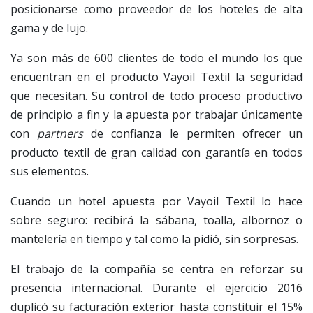
posicionarse como proveedor de los hoteles de alta
gama y de lujo.
Ya son más de 600 clientes de todo el mundo los que
encuentran en el producto Vayoil Textil la seguridad
que necesitan. Su control de todo proceso productivo
de principio a fin y la apuesta por trabajar únicamente
con
partners
de confianza le permiten ofrecer un
producto textil de gran calidad con garantía en todos
sus elementos.
Cuando un hotel apuesta por Vayoil Textil lo hace
sobre seguro: recibirá la sábana, toalla, albornoz o
mantelería en tiempo y tal como la pidió, sin sorpresas.
El trabajo de la compañía se centra en reforzar su
presencia internacional. Durante el ejercicio 2016
duplicó su facturación exterior hasta constituir el 15%