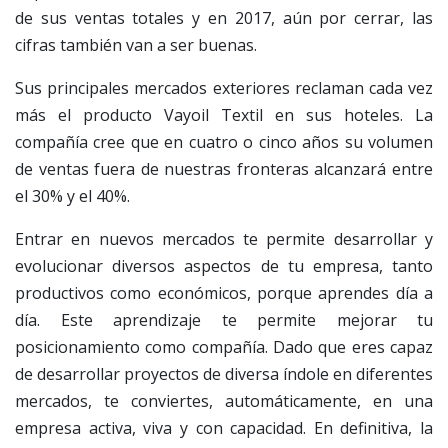
de sus ventas totales y en 2017, aún por cerrar, las
cifras también van a ser buenas.
Sus principales mercados exteriores reclaman cada vez
más el producto Vayoil Textil en sus hoteles. La
compañía cree que en cuatro o cinco años su volumen
de ventas fuera de nuestras fronteras alcanzará entre
el 30% y el 40%.
Entrar en nuevos mercados te permite desarrollar y
evolucionar diversos aspectos de tu empresa, tanto
productivos como económicos, porque aprendes día a
día. Este aprendizaje te permite mejorar tu
posicionamiento como compañía. Dado que eres capaz
de desarrollar proyectos de diversa índole en diferentes
mercados, te conviertes, automáticamente, en una
empresa activa, viva y con capacidad. En definitiva, la