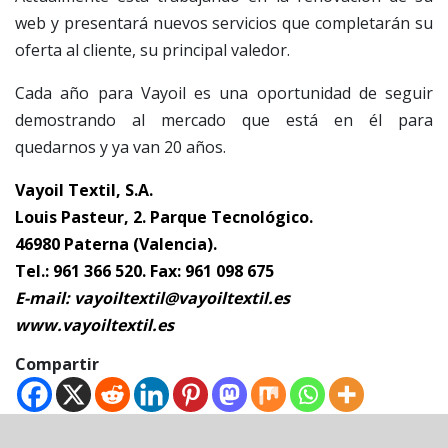
web y presentará nuevos servicios que completarán su
oferta al cliente, su principal valedor.
Cada año para Vayoil es una oportunidad de seguir
demostrando al mercado que está en él para
quedarnos y ya van 20 años.
Vayoil Textil, S.A.
Louis Pasteur, 2. Parque Tecnológico.
46980 Paterna (Valencia).
Tel.: 961 366 520. Fax: 961 098 675
E-mail: vayoiltextil@vayoiltextil.es
www.vayoiltextil.es
Compartir